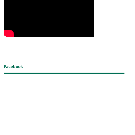
Facebook