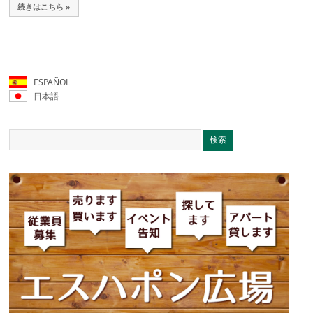
続きはこちら »
ESPAÑOL
日本語