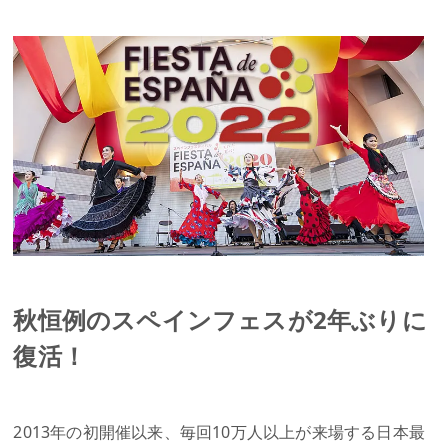
秋恒例のスペインフェスが2年ぶりに
復活！
2013年の初開催以来、毎回10万人以上が来場する日本最