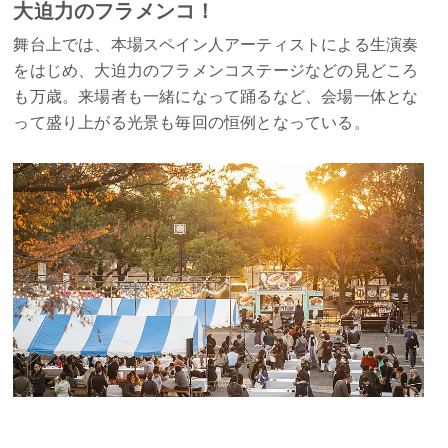
大迫力のフラメンコ！
舞台上では、本場スペイン人アーティストによる生演奏
をはじめ、大迫力のフラメンコステージなどの見どころ
も万歳。来場者も一緒になって踊るなど、会場一体とな
って盛り上がる光景も毎回の恒例となっている。