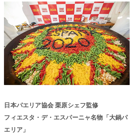
日本パエリア協会 栗原シェフ監修
フィエスタ・デ・エスパーニャ名物「大鍋パ
エリア」