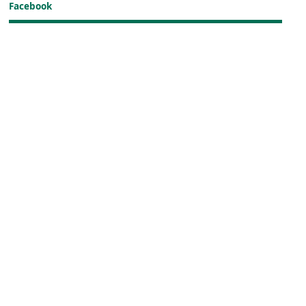
Facebook