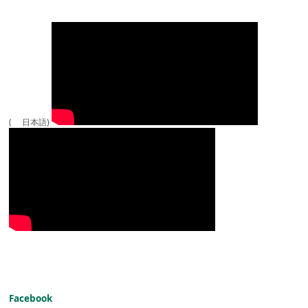
( 日本語)
Facebook