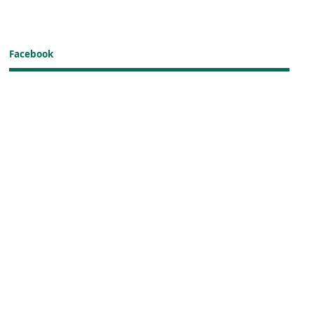
Facebook