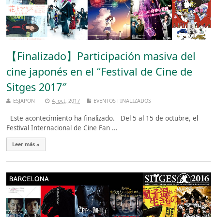
【Finalizado】Participación masiva del
cine japonés en el “Festival de Cine de
Sitges 2017″
ESJAPON
4, oct, 2017
EVENTOS FINALIZADOS
Este acontecimiento ha finalizado. Del 5 al 15 de octubre, el
Festival Internacional de Cine Fan ...
Leer más »