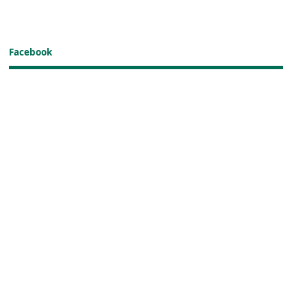
Facebook