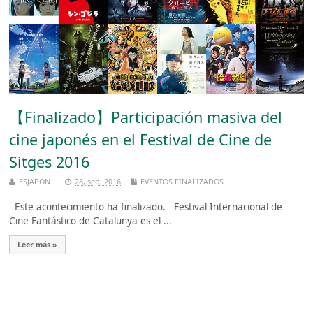
【Finalizado】Participación masiva del
cine japonés en el Festival de Cine de
Sitges 2016
ESJAPON
28, sep, 2016
EVENTOS FINALIZADOS
Este acontecimiento ha finalizado. Festival Internacional de
Cine Fantástico de Catalunya es el ...
Leer más »