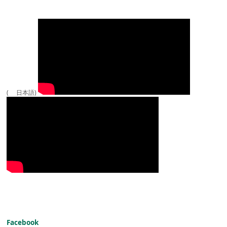
( 日本語)
Facebook