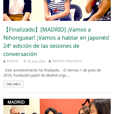
【Finalizado】[MADRID] ¡Vamos a
Nihonguear! ¡Vamos a hablar en japonés!
24ª edición de las sesiones de
conversación
ESJAPON
18, may, 2018
EVENTOS FINALIZADOS
Este acontecimiento ha finalizado. El viernes 1 de junio de
2018, Fundación Japón de Madrid orga ...
Leer más »