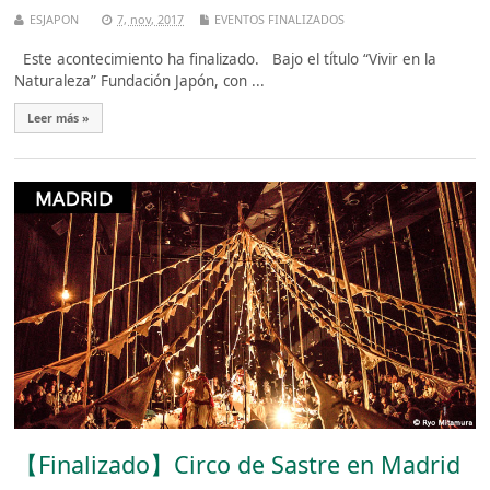
ESJAPON
7, nov, 2017
EVENTOS FINALIZADOS
Este acontecimiento ha finalizado. Bajo el título “Vivir en la
Naturaleza” Fundación Japón, con ...
Leer más »
【Finalizado】Circo de Sastre en Madrid