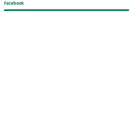
Facebook