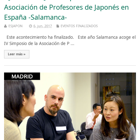
Asociación de Profesores de Japonés en
España -Salamanca-
ESJAPON
6, jun, 2017
EVENTOS FINALIZADOS
Este acontecimiento ha finalizado. Este año Salamanca acoge el
IV Simposio de la Asociación de P ...
Leer más »