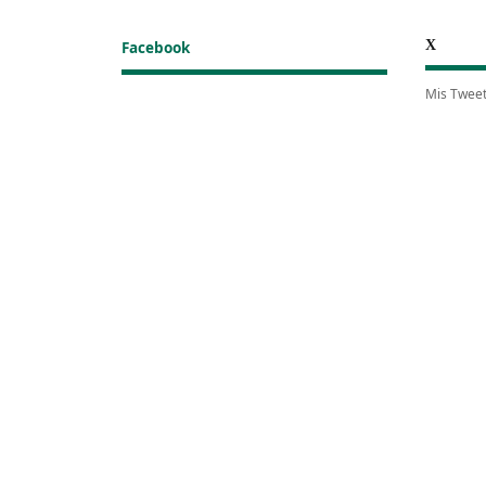
X
Facebook
Mis Twee