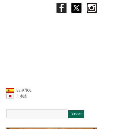
ESPAÑOL
日本語