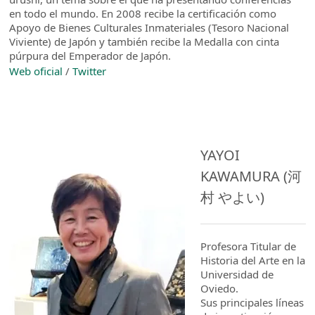
en todo el mundo. En 2008 recibe la certificación como
Apoyo de Bienes Culturales Inmateriales (Tesoro Nacional
Viviente) de Japón y también recibe la Medalla con cinta
púrpura del Emperador de Japón.
Web oficial
/
Twitter
YAYOI
KAWAMURA (河
村 やよい)
Profesora Titular de
Historia del Arte en la
Universidad de
Oviedo.
Sus principales líneas