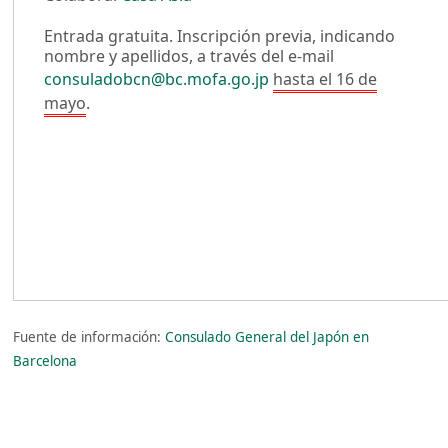
Entrada gratuita. Inscripción previa, indicando
nombre y apellidos, a través del e-mail
consuladobcn@bc.mofa.go.jp
hasta el 16 de
mayo
.
Fuente de información:
Consulado General del Japón en
Barcelona