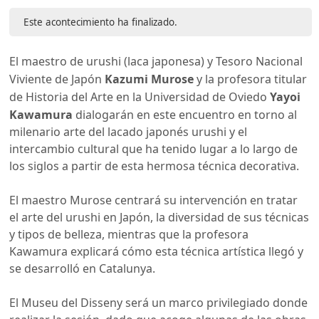
Este acontecimiento ha finalizado.
El maestro de urushi (laca japonesa) y Tesoro Nacional
Viviente de Japón
Kazumi Murose
y la profesora titular
de Historia del Arte en la Universidad de Oviedo
Yayoi
Kawamura
dialogarán en este encuentro en torno al
milenario arte del lacado japonés urushi y el
intercambio cultural que ha tenido lugar a lo largo de
los siglos a partir de esta hermosa técnica decorativa.
El maestro Murose centrará su intervención en tratar
el arte del urushi en Japón, la diversidad de sus técnicas
y tipos de belleza, mientras que la profesora
Kawamura explicará cómo esta técnica artística llegó y
se desarrolló en Catalunya.
El Museu del Disseny será un marco privilegiado donde