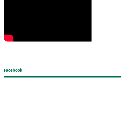
Facebook