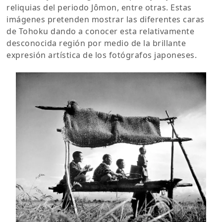
reliquias del periodo Jômon, entre otras. Estas
imágenes pretenden mostrar las diferentes caras
de Tohoku dando a conocer esta relativamente
desconocida región por medio de la brillante
expresión artística de los fotógrafos japoneses.