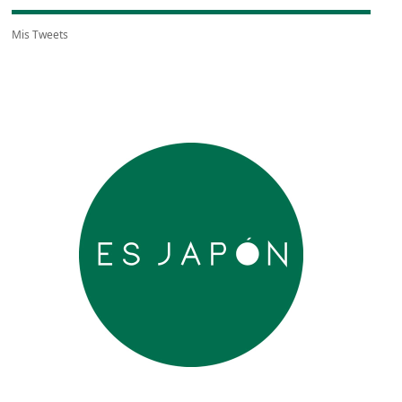
Mis Tweets