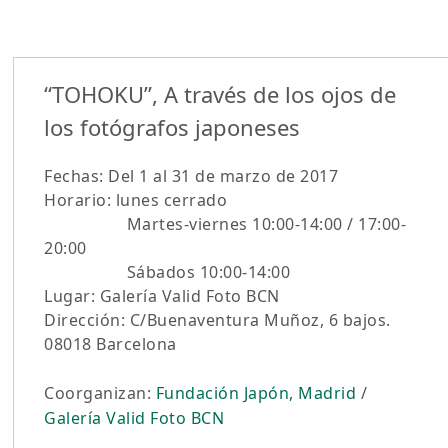
“TOHOKU”, A través de los ojos de
los fotógrafos japoneses
Fechas: Del 1 al 31 de marzo de 2017
Horario: lunes cerrado
Martes-viernes 10:00-14:00 / 17:00-
20:00
Sábados 10:00-14:00
Lugar: Galería Valid Foto BCN
Dirección: C/Buenaventura Muñoz, 6 bajos.
08018 Barcelona
Coorganizan:
Fundación Japón, Madrid
/
Galería Valid Foto BCN