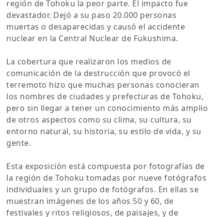
región de Tohoku la peor parte. El impacto fue
devastador. Dejó a su paso 20.000 personas
muertas o desaparecidas y causó el accidente
nuclear en la Central Nuclear de Fukushima.
La cobertura que realizaron los medios de
comunicación de la destrucción que provocó el
terremoto hizo que muchas personas conocieran
los nombres de ciudades y prefecturas de Tohoku,
pero sin llegar a tener un conocimiento más amplio
de otros aspectos como su clima, su cultura, su
entorno natural, su historia, su estilo de vida, y su
gente.
Esta exposición está compuesta por fotografías de
la región de Tohoku tomadas por nueve fotógrafos
individuales y un grupo de fotógrafos. En ellas se
muestran imágenes de los años 50 y 60, de
festivales y ritos religiosos, de paisajes, y de