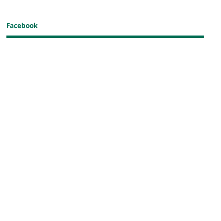
Facebook