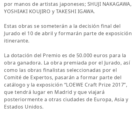
por manos de artistas japoneses; SHUJI NAKAGAWA,
YOSHIAKI KOUJIRO y TAKESHI IGAWA.
Estas obras se someterán a la decisión final del
Jurado el 10 de abril y formarán parte de exposición
itinerante.
La dotación del Premio es de 50.000 euros para la
obra ganadora. La obra premiada por el Jurado, así
como las obras finalistas seleccionadas por el
Comité de Expertos, pasarán a formar parte del
catálogo y la exposición “LOEWE Craft Prize 2017”,
que tendrá lugar en Madrid y que viajará
posteriormente a otras ciudades de Europa, Asia y
Estados Unidos.