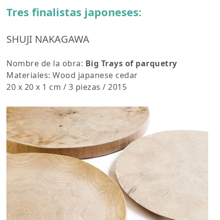
Tres finalistas japoneses:
SHUJI NAKAGAWA
Nombre de la obra:
Big Trays of parquetry
Materiales: Wood japanese cedar
20 x 20 x 1 cm / 3 piezas / 2015