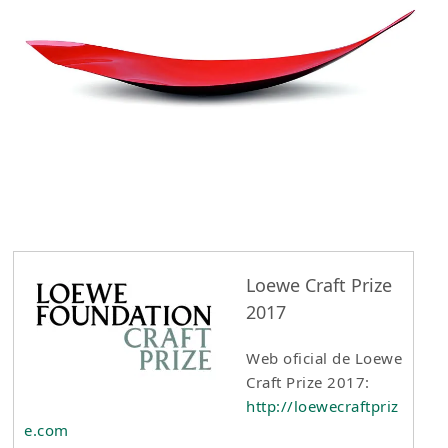
Loewe Craft Prize
2017
Web oficial de Loewe
Craft Prize 2017:
http://loewecraftpriz
e.com