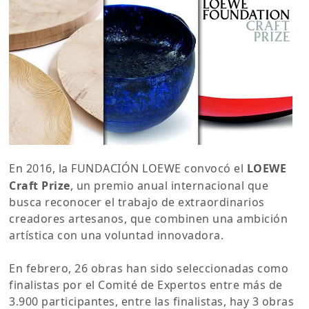
En 2016, la FUNDACIÓN LOEWE convocó el
LOEWE
Craft Prize
, un premio anual internacional que
busca reconocer el trabajo de extraordinarios
creadores artesanos, que combinen una ambición
artística con una voluntad innovadora.
En febrero, 26 obras han sido seleccionadas como
finalistas por el Comité de Expertos entre más de
3.900 participantes, entre las finalistas, hay 3 obras