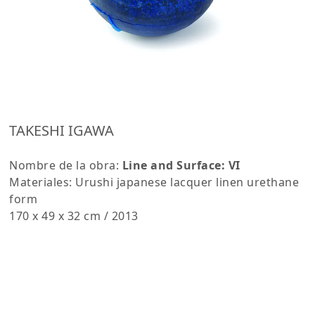
TAKESHI IGAWA
Nombre de la obra:
Line and Surface: VI
Materiales: Urushi japanese lacquer linen urethane
form
170 x 49 x 32 cm / 2013