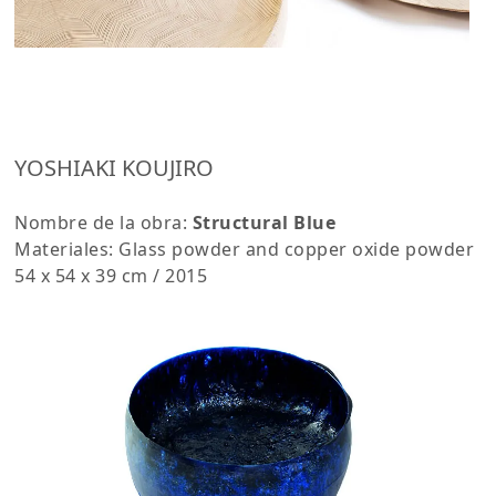
YOSHIAKI KOUJIRO
Nombre de la obra:
Structural Blue
Materiales: Glass powder and copper oxide powder
54 x 54 x 39 cm / 2015