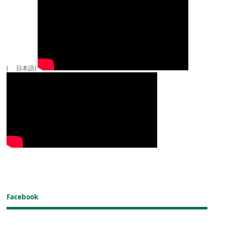
( 日本語)
Facebook