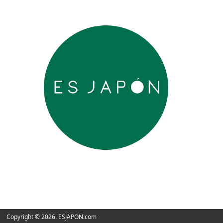
Copyright © 2026. ESJAPON.com