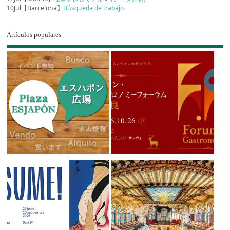
10Jul【Barcelona】
Búsqueda de trabajo
Artículos populares