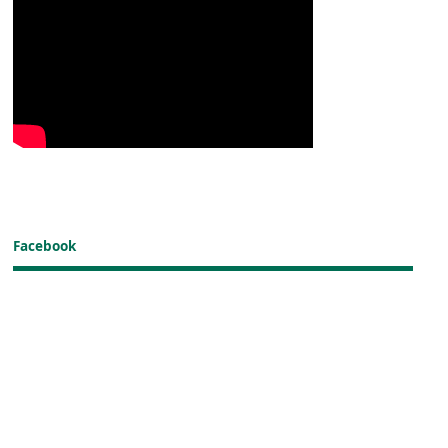
Facebook