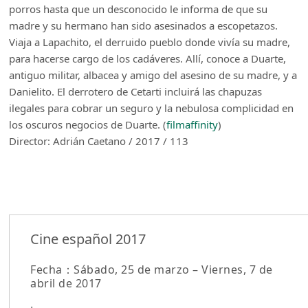
porros hasta que un desconocido le informa de que su
madre y su hermano han sido asesinados a escopetazos.
Viaja a Lapachito, el derruido pueblo donde vivía su madre,
para hacerse cargo de los cadáveres. Allí, conoce a Duarte,
antiguo militar, albacea y amigo del asesino de su madre, y a
Danielito. El derrotero de Cetarti incluirá las chapuzas
ilegales para cobrar un seguro y la nebulosa complicidad en
los oscuros negocios de Duarte. (
filmaffinity
)
Director: Adrián Caetano / 2017 / 113
Cine español 2017
Fecha：Sábado, 25 de marzo – Viernes, 7 de
abril de 2017