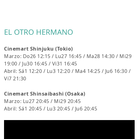
EL OTRO HERMANO
Cinemart Shinjuku (Tokio)
Marzo: Do26 12:15 / Lu27 16:45 / Ma28 14:30 / Mi29
19:00 / Ju30 16:45 / Vi31 16:45
Abril: Sá1 12:20 / Lu3 12:20 / Ma4 14:25 / Ju6 16:30 /
Vi7 21:30
Cinemart Shinsaibashi (Osaka)
Marzo: Lu27 20:45 / Mi29 20:45
Abril: Sá1 20:45 / Lu3 20:45 / Ju6 20:45