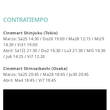
CONTRATIEMPO
Cinemart Shinjuku (Tokio)
Marzo: Sá25 14:30 / Do26 19:00 / Ma28 12:15 / Mi29
14:30 / Vi31 19:00
Abril: Sá1日 21:30 / Do2 16:30 / Lu3 21:30 / Mi5 16:30
/ Ju6 14:25 / Vi7 12:20
Cinemart Shinsaibashi (Osaka)
Marzo: Sá25 20:45 / Ma28 18:45 / Ju30 20:45
Abril: Ma4 18:45 / Vi7 18:45