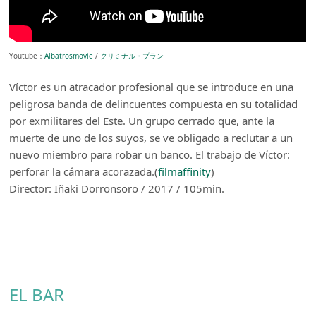
Youtube：
Albatrosmovie
/
クリミナル・プラン
Víctor es un atracador profesional que se introduce en una
peligrosa banda de delincuentes compuesta en su totalidad
por exmilitares del Este. Un grupo cerrado que, ante la
muerte de uno de los suyos, se ve obligado a reclutar a un
nuevo miembro para robar un banco. El trabajo de Víctor:
perforar la cámara acorazada.(
filmaffinity
)
Director: Iñaki Dorronsoro / 2017 / 105min.
EL BAR