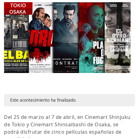
Este acontecimiento ha finalizado.
Del 25 de marzo al 7 de abril, en Cinemart Shinjuku
de Tokio y Cinemart Shinsaibashi de Osaka, se
podrá disfrutar de cinco películas españolas de