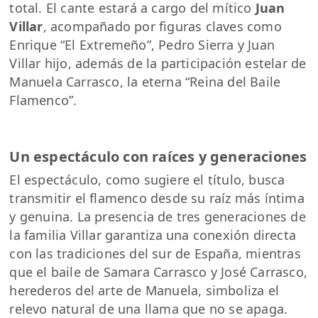
total. El cante estará a cargo del mítico
Juan
Villar
, acompañado por figuras claves como
Enrique “El Extremeño”, Pedro Sierra y Juan
Villar hijo, además de la participación estelar de
Manuela Carrasco, la eterna “Reina del Baile
Flamenco”.
Un espectáculo con raíces y generaciones
El espectáculo, como sugiere el título, busca
transmitir el flamenco desde su raíz más íntima
y genuina. La presencia de tres generaciones de
la familia Villar garantiza una conexión directa
con las tradiciones del sur de España, mientras
que el baile de Samara Carrasco y José Carrasco,
herederos del arte de Manuela, simboliza el
relevo natural de una llama que no se apaga.