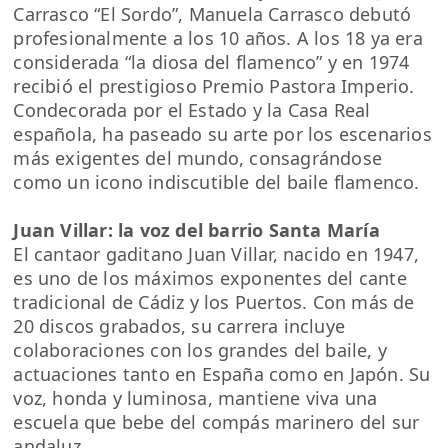
Carrasco “El Sordo”, Manuela Carrasco debutó
profesionalmente a los 10 años. A los 18 ya era
considerada “la diosa del flamenco” y en 1974
recibió el prestigioso Premio Pastora Imperio.
Condecorada por el Estado y la Casa Real
española, ha paseado su arte por los escenarios
más exigentes del mundo, consagrándose
como un icono indiscutible del baile flamenco.
Juan Villar: la voz del barrio Santa María
El cantaor gaditano Juan Villar, nacido en 1947,
es uno de los máximos exponentes del cante
tradicional de Cádiz y los Puertos. Con más de
20 discos grabados, su carrera incluye
colaboraciones con los grandes del baile, y
actuaciones tanto en España como en Japón. Su
voz, honda y luminosa, mantiene viva una
escuela que bebe del compás marinero del sur
andaluz.