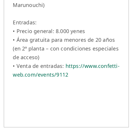
Marunouchi)
Entradas:
• Precio general: 8.000 yenes
• Área gratuita para menores de 20 años
(en 2ª planta – con condiciones especiales
de acceso)
• Venta de entradas:
https://www.confetti-
web.com/events/9112