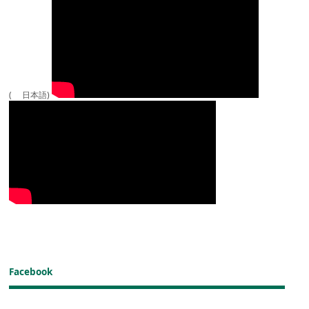
( 日本語)
Facebook