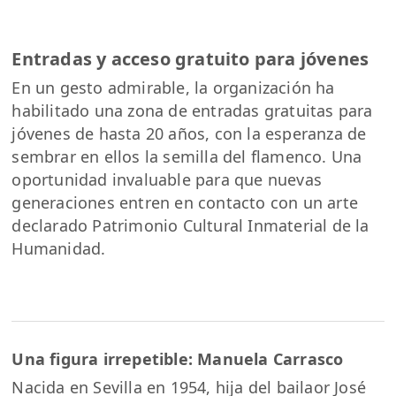
Entradas y acceso gratuito para jóvenes
En un gesto admirable, la organización ha
habilitado una zona de entradas gratuitas para
jóvenes de hasta 20 años, con la esperanza de
sembrar en ellos la semilla del flamenco. Una
oportunidad invaluable para que nuevas
generaciones entren en contacto con un arte
declarado Patrimonio Cultural Inmaterial de la
Humanidad.
Una figura irrepetible: Manuela Carrasco
Nacida en Sevilla en 1954, hija del bailaor José