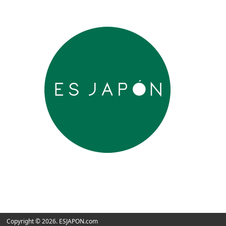
Copyright © 2026. ESJAPON.com