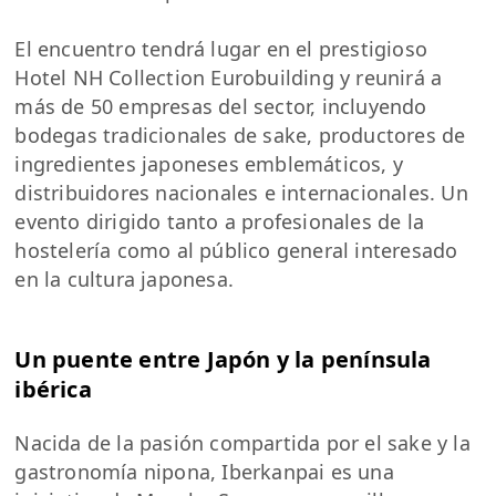
El encuentro tendrá lugar en el prestigioso
Hotel NH Collection Eurobuilding y reunirá a
más de 50 empresas del sector, incluyendo
bodegas tradicionales de sake, productores de
ingredientes japoneses emblemáticos, y
distribuidores nacionales e internacionales. Un
evento dirigido tanto a profesionales de la
hostelería como al público general interesado
en la cultura japonesa.
Un puente entre Japón y la península
ibérica
Nacida de la pasión compartida por el sake y la
gastronomía nipona, Iberkanpai es una