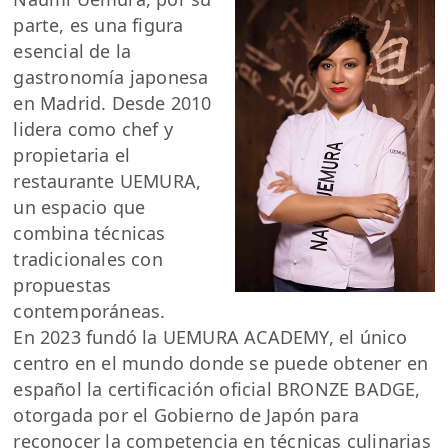
parte, es una figura
esencial de la
gastronomía japonesa
en Madrid. Desde 2010
lidera como chef y
propietaria el
restaurante UEMURA,
un espacio que
combina técnicas
tradicionales con
propuestas
contemporáneas.
En 2023 fundó la UEMURA ACADEMY, el único
centro en el mundo donde se puede obtener en
español la certificación oficial BRONZE BADGE,
otorgada por el Gobierno de Japón para
reconocer la competencia en técnicas culinarias