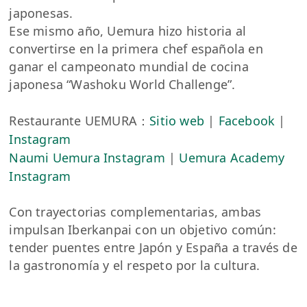
japonesas.
Ese mismo año, Uemura hizo historia al
convertirse en la primera chef española en
ganar el campeonato mundial de cocina
japonesa “Washoku World Challenge”.
Restaurante UEMURA：
Sitio web
|
Facebook
|
Instagram
Naumi Uemura Instagram
|
Uemura Academy
Instagram
Con trayectorias complementarias, ambas
impulsan Iberkanpai con un objetivo común:
tender puentes entre Japón y España a través de
la gastronomía y el respeto por la cultura.