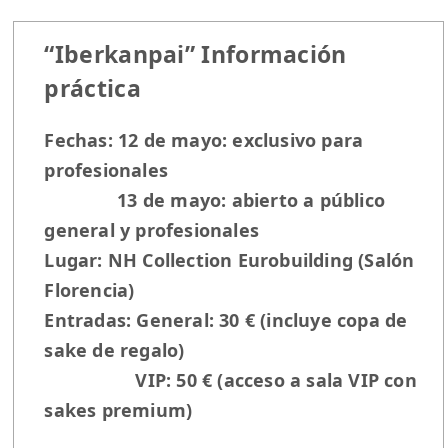
“Iberkanpai” Información
práctica
Fechas: 12 de mayo: exclusivo para
profesionales
13 de mayo: abierto a público
general y profesionales
Lugar: NH Collection Eurobuilding (Salón
Florencia)
Entradas: General: 30 € (incluye copa de
sake de regalo)
VIP: 50 € (acceso a sala VIP con
sakes premium)