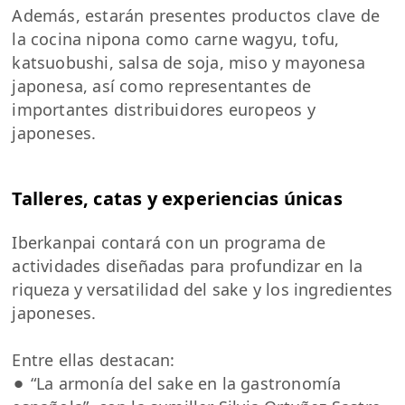
Además, estarán presentes productos clave de
la cocina nipona como carne wagyu, tofu,
katsuobushi, salsa de soja, miso y mayonesa
japonesa, así como representantes de
importantes distribuidores europeos y
japoneses.
Talleres, catas y experiencias únicas
Iberkanpai contará con un programa de
actividades diseñadas para profundizar en la
riqueza y versatilidad del sake y los ingredientes
japoneses.
Entre ellas destacan:
⚫︎ “La armonía del sake en la gastronomía