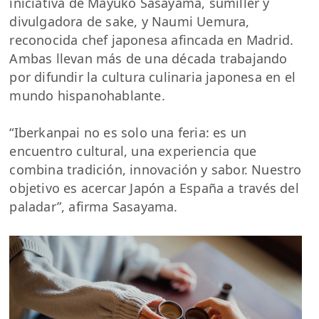
iniciativa de Mayuko Sasayama, sumiller y
divulgadora de sake, y Naumi Uemura,
reconocida chef japonesa afincada en Madrid.
Ambas llevan más de una década trabajando
por difundir la cultura culinaria japonesa en el
mundo hispanohablante.
“Iberkanpai no es solo una feria: es un
encuentro cultural, una experiencia que
combina tradición, innovación y sabor. Nuestro
objetivo es acercar Japón a España a través del
paladar”, afirma Sasayama.