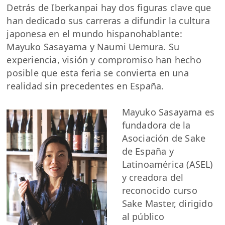
Detrás de Iberkanpai hay dos figuras clave que
han dedicado sus carreras a difundir la cultura
japonesa en el mundo hispanohablante:
Mayuko Sasayama y Naumi Uemura. Su
experiencia, visión y compromiso han hecho
posible que esta feria se convierta en una
realidad sin precedentes en España.
Mayuko Sasayama es
fundadora de la
Asociación de Sake
de España y
Latinoamérica (ASEL)
y creadora del
reconocido curso
Sake Master, dirigido
al público