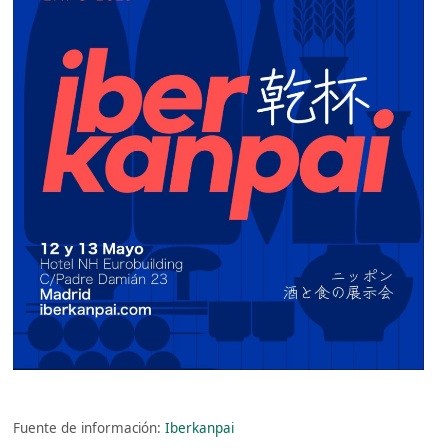
Fuente de información:
Iberkanpai