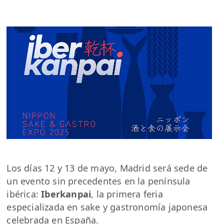
Los días 12 y 13 de mayo, Madrid será sede de
un evento sin precedentes en la península
ibérica:
Iberkanpai
, la primera feria
especializada en sake y gastronomía japonesa
celebrada en España.