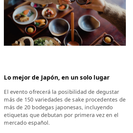
Lo mejor de Japón, en un solo lugar
El evento ofrecerá la posibilidad de degustar
más de 150 variedades de sake procedentes de
más de 20 bodegas japonesas, incluyendo
etiquetas que debutan por primera vez en el
mercado español.