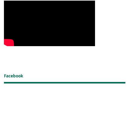
Facebook