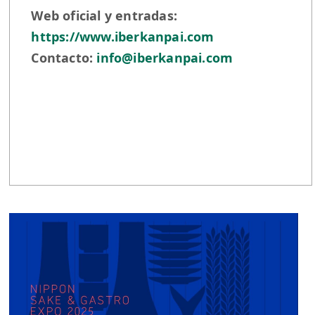
Web oficial y entradas:
https://www.iberkanpai.com
Contacto:
info@iberkanpai.com