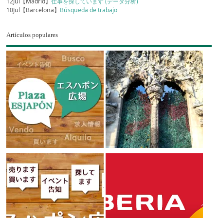
12Jul【Madrid】
仕事を探しています (データ分析)
10Jul【Barcelona】
Búsqueda de trabajo
Artículos populares