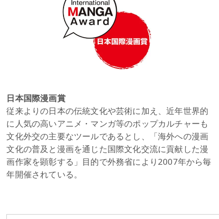
日本国際漫画賞
従来よりの日本の伝統文化や芸術に加え、近年世界的
に人気の高いアニメ・マンガ等のポップカルチャーも
文化外交の主要なツールであるとし、「海外への漫画
文化の普及と漫画を通じた国際文化交流に貢献した漫
画作家を顕彰する」目的で外務省により2007年から毎
年開催されている。