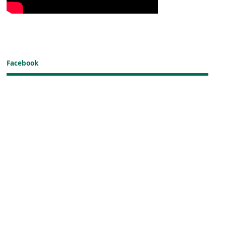
Facebook