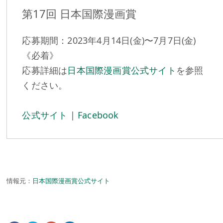
第17回 日本国際漫画賞
応募期間：2023年4月14日(金)〜7月7日(金)
《必着》
応募詳細は
日本国際漫画賞公式サイト
を参照
ください。
公式サイト
|
Facebook
情報元：
日本国際漫画賞公式サイト