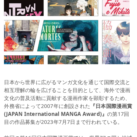
日本から世界に広がるマンガ文化を通じて国際交流と
相互理解の輪を広げることを目的として、海外で漫画
文化の普及活動に貢献する漫画作家を顕彰するため、
外務省によって2007年に創設された
『日本国際漫画賞
(JAPAN International MANGA Award)』
の第17回
目の作品募集が2023年7月7日まで行われている。