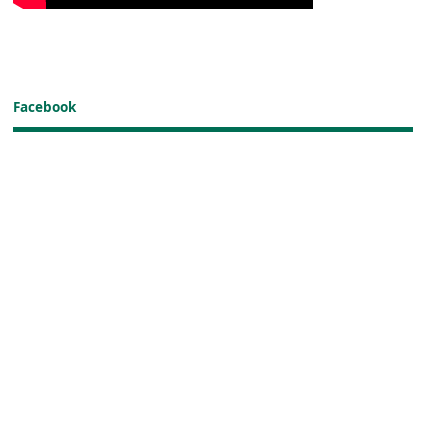
Facebook