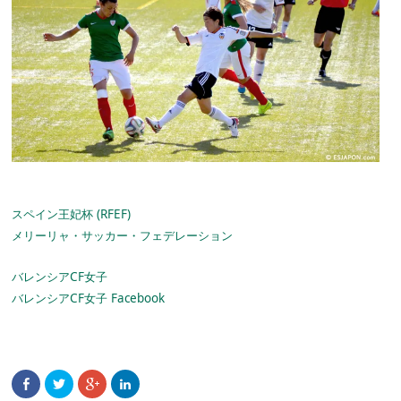
スペイン王妃杯 (RFEF)
メリーリャ・サッカー・フェデレーション
バレンシアCF女子
バレンシアCF女子 Facebook