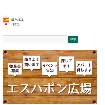
ESPAÑOL
日本語