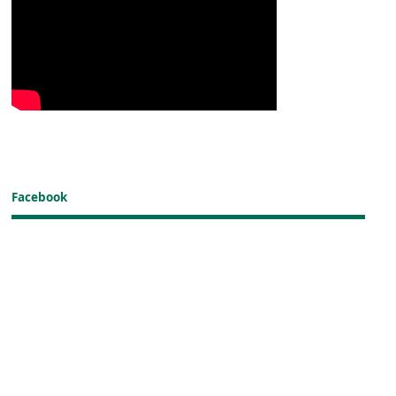
Facebook