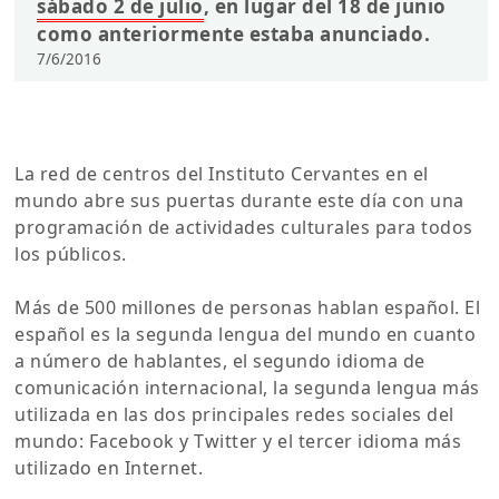
sábado 2 de julio
, en lugar del 18 de junio
como anteriormente estaba anunciado.
7/6/2016
La red de centros del Instituto Cervantes en el
mundo abre sus puertas durante este día con una
programación de actividades culturales para todos
los públicos.
Más de 500 millones de personas hablan español. El
español es la segunda lengua del mundo en cuanto
a número de hablantes, el segundo idioma de
comunicación internacional, la segunda lengua más
utilizada en las dos principales redes sociales del
mundo: Facebook y Twitter y el tercer idioma más
utilizado en Internet.