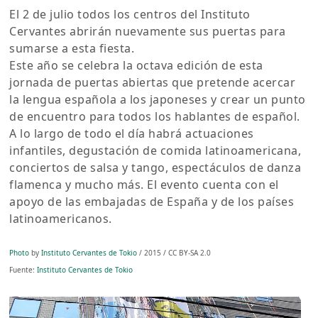
El 2 de julio todos los centros del Instituto
Cervantes abrirán nuevamente sus puertas para
sumarse a esta fiesta.
Este año se celebra la octava edición de esta
jornada de puertas abiertas que pretende acercar
la lengua española a los japoneses y crear un punto
de encuentro para todos los hablantes de español.
A lo largo de todo el día habrá actuaciones
infantiles, degustación de comida latinoamericana,
conciertos de salsa y tango, espectáculos de danza
flamenca y mucho más. El evento cuenta con el
apoyo de las embajadas de España y de los países
latinoamericanos.
Photo
by
Instituto Cervantes de Tokio
/ 2015 / CC BY-SA 2.0
Fuente:
Instituto Cervantes de Tokio