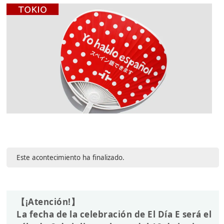
Este acontecimiento ha finalizado.
【¡Atención!】
La fecha de la celebración de El Día E será el