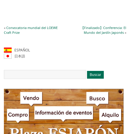
«
Convocatoria mundial del LOEWE
【Finalizado】Conferencia: El
Craft Prize
Mundo del Jardín Japonés
»
ESPAÑOL
日本語