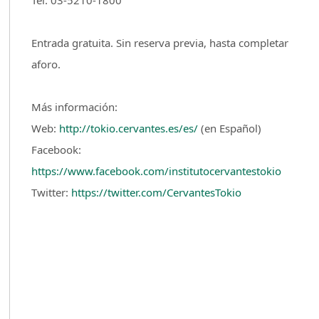
Tel: 03-5210-1800
Entrada gratuita. Sin reserva previa, hasta completar
aforo.
Más información:
Web:
http://tokio.cervantes.es/es/
(en Español)
Facebook:
https://www.facebook.com/institutocervantestokio
Twitter:
https://twitter.com/CervantesTokio