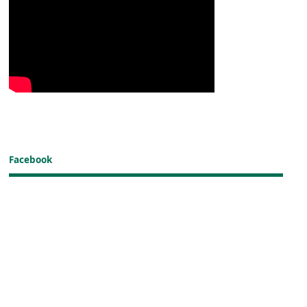
Facebook