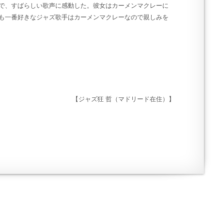
で、すばらしい歌声に感動した。彼女はカーメンマクレーに
も一番好きなジャズ歌手はカーメンマクレーなので親しみを
【ジャズ狂 哲（マドリード在住）】