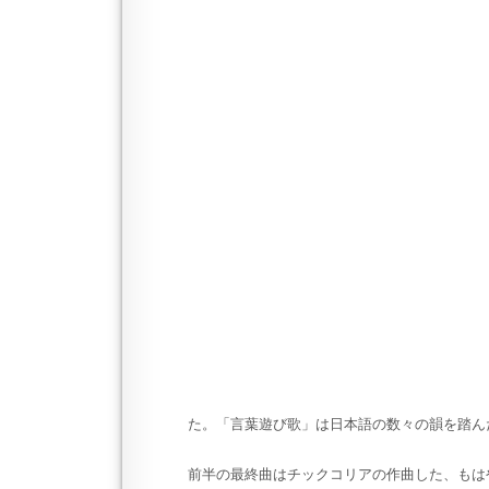
た。「言葉遊び歌」は日本語の数々の韻を踏ん
前半の最終曲はチックコリアの作曲した、もはや