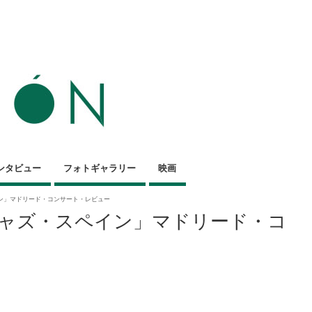
ンタビュー
フォトギャラリー
映画
ン」マドリード・コンサート・レビュー
ジャズ・スペイン」マドリード・コ