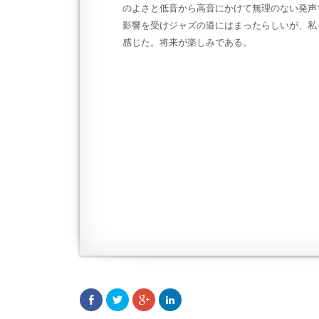
のよさと低音から高音にかけて無理のない発声
影響を受けジャズの道にはまったらしいが、私
感じた。将来が楽しみである。