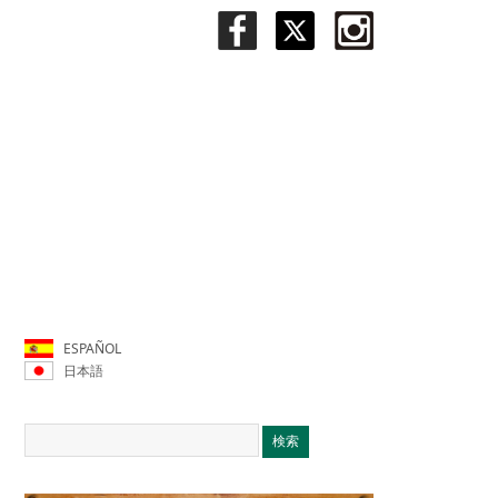
ESPAÑOL
日本語