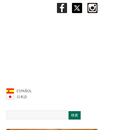
ESPAÑOL
日本語