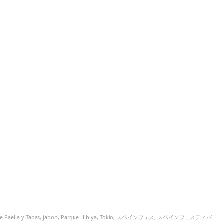
de Paella y Tapas
,
japon
,
Parque Hibiya
,
Tokio
,
スペインフェス
,
スペインフェスティバ