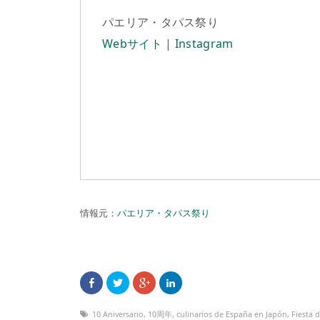
パエリア・タパス祭り
Webサイト
|
Instagram
情報元：
パエリア・タパス祭り
10 Aniversario
,
10周年
,
culinarios de España en Japón
,
Fiesta 