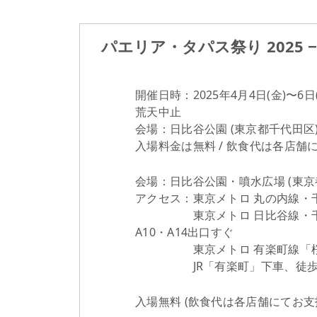
パエリア・タパス祭り 2025 −10 
開催日時：2025年4月4日(金)〜6日(日
荒天中止
会場：日比谷公園 (東京都千代田区
入場料金は無料 / 飲食代は各店舗
会場：日比谷公園・噴水広場 (東京
アクセス：東京メトロ 丸の内線・
東京メトロ 日比谷線・千代田
A10・A14出口すぐ
東京メトロ 有楽町線「桜田門
JR「有楽町」下車、徒歩
入場無料 (飲食代は各店舗にてお支