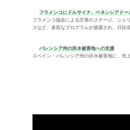
フラメンコにドルサイナ、ベネンシアドー
フラメンコ協会による圧巻のステージ、シェ
スなど、多彩なプログラムが披露され、日比
バレンシア州の洪水被害地への支援
スペイン・バレンシア州の洪水被害地に、売