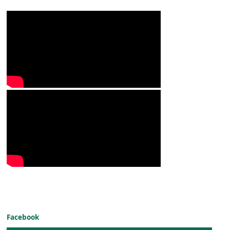
Facebook