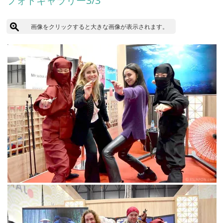
フォトギャラリー3/3
画像をクリックすると大きな画像が表示されます。