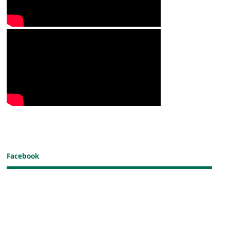
Facebook