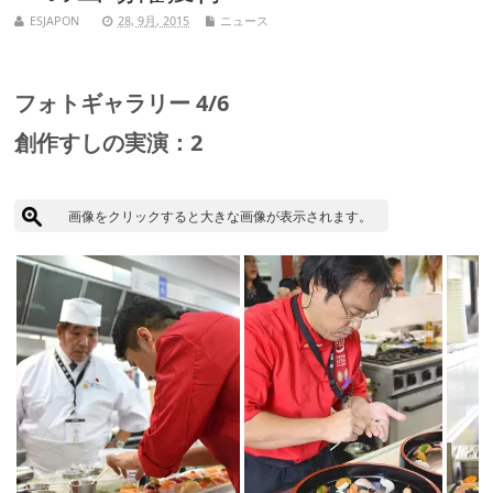
ESJAPON
28, 9月, 2015
ニュース
フォトギャラリー 4/6
創作すしの実演：2
画像をクリックすると大きな画像が表示されます。