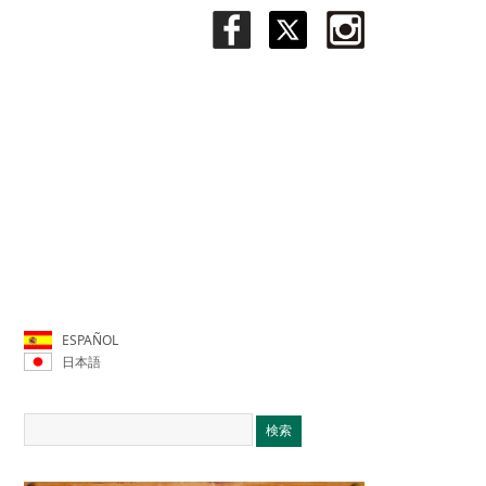
ESPAÑOL
日本語