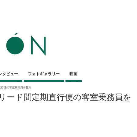
ンタビュー
フォトギャラリー
映画
直行便の客室乗務員を募集
リード間定期直行便の客室乗務員を