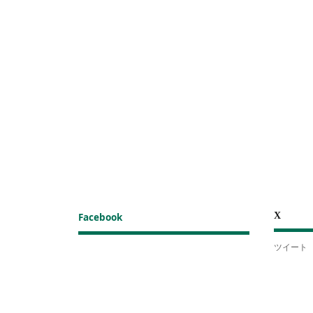
X
Facebook
ツイート