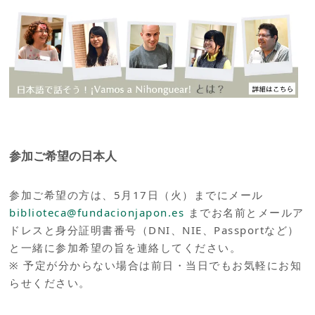
参加ご希望の日本人
参加ご希望の方は、5月17日（火）までにメール
biblioteca@fundacionjapon.es
までお名前とメールア
ドレスと身分証明書番号（DNI、NIE、Passportなど）
と一緒に参加希望の旨を連絡してください。
※ 予定が分からない場合は前日・当日でもお気軽にお知
らせください。