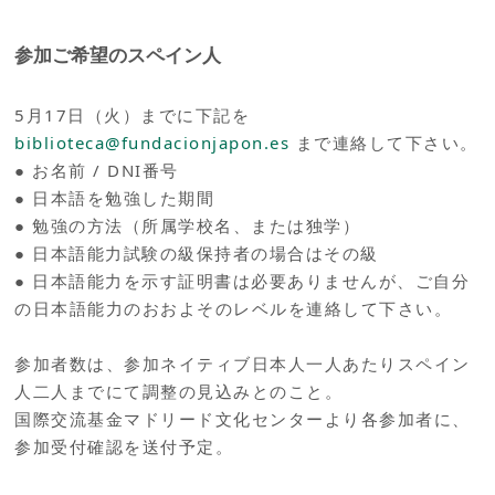
参加ご希望のスペイン人
5月17日（火）までに下記を
biblioteca@fundacionjapon.es
まで連絡して下さい。
● お名前 / DNI番号
● 日本語を勉強した期間
● 勉強の方法（所属学校名、または独学）
● 日本語能力試験の級保持者の場合はその級
● 日本語能力を示す証明書は必要ありませんが、ご自分
の日本語能力のおおよそのレベルを連絡して下さい。
参加者数は、参加ネイティブ日本人一人あたりスペイン
人二人までにて調整の見込みとのこと。
国際交流基金マドリード文化センターより各参加者に、
参加受付確認を送付予定。