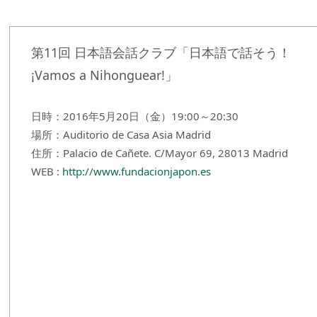
第11回 日本語会話クラブ「日本語で話そう！
¡Vamos a Nihonguear!」
日時：2016年5月20日（金）19:00～20:30
場所：Auditorio de Casa Asia Madrid
住所：Palacio de Cañete. C/Mayor 69, 28013 Madrid
WEB :
http://www.fundacionjapon.es