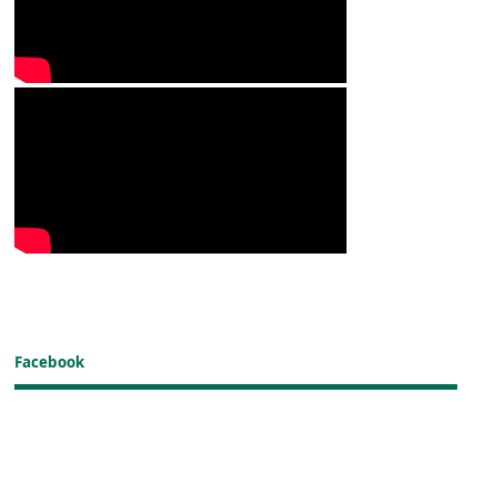
Facebook