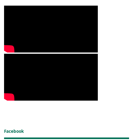
Facebook