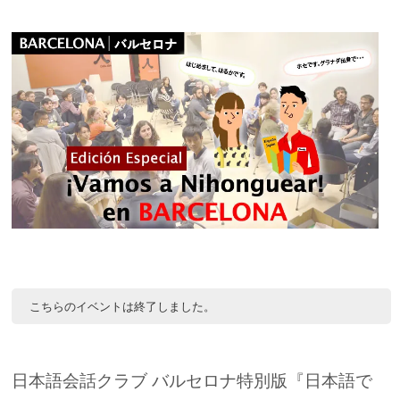
こちらのイベントは終了しました。
日本語会話クラブ バルセロナ特別版『日本語で