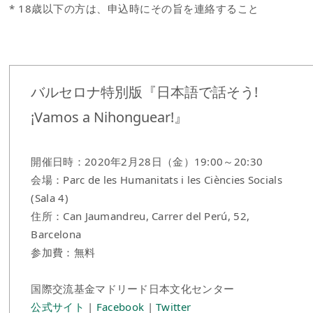
* 18歳以下の方は、申込時にその旨を連絡すること
バルセロナ特別版『日本語で話そう!
¡Vamos a Nihonguear!』
開催日時：2020年2月28日（金）19:00～20:30
会場：Parc de les Humanitats i les Ciències Socials
(Sala 4)
住所：Can Jaumandreu, Carrer del Perú, 52,
Barcelona
参加費：無料
国際交流基金マドリード日本文化センター
公式サイト
|
Facebook
|
Twitter