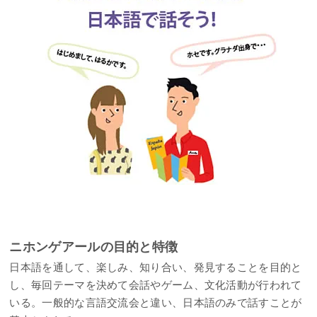
ニホンゲアールの目的と特徴
日本語を通して、楽しみ、知り合い、発見することを目的と
し、毎回テーマを決めて会話やゲーム、文化活動が行われて
いる。一般的な言語交流会と違い、日本語のみで話すことが