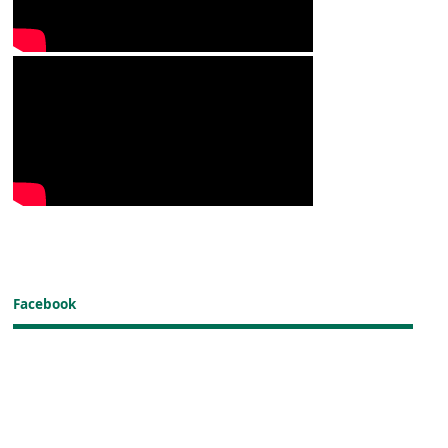
Facebook