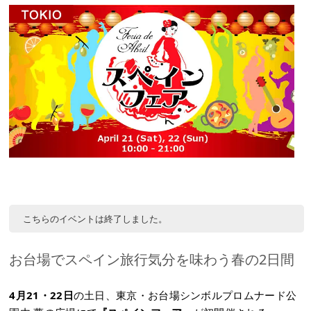
こちらのイベントは終了しました。
お台場でスペイン旅行気分を味わう春の2日間
4月21・22日
の土日、東京・お台場シンボルプロムナード公