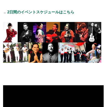
2日間のイベントスケジュールはこちら
→