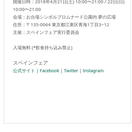
開催日時：2018年4月21日(土) 10:00〜21:00 / 22日(日)
10:00〜21:00
会場：お台場シンボルプロムナード公園内 夢の広場
住所：〒135-0064 東京都江東区青海1丁目3−12
主催：スペインフェア実行委員会
入場無料 (*飲食持ち込み禁止)
スペインフェア
公式サイト
|
Facebook
|
Twitter
|
Instagram