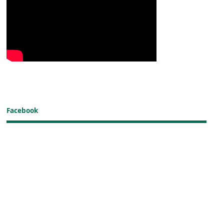
Facebook