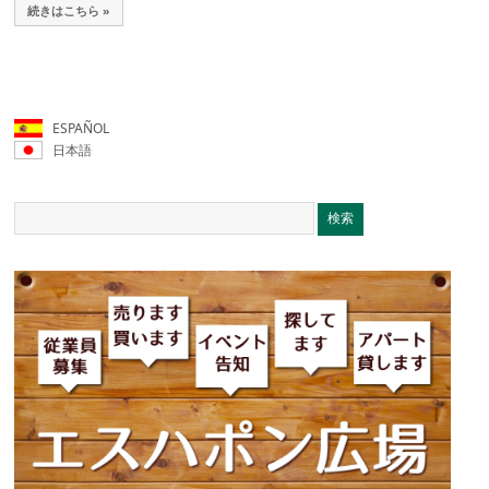
続きはこちら »
ESPAÑOL
日本語