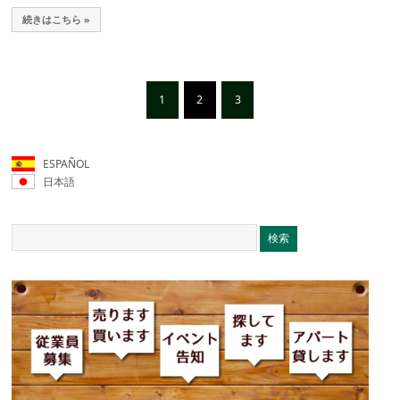
続きはこちら »
1
2
3
ESPAÑOL
日本語