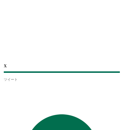
X
ツイート