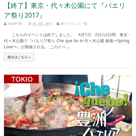
【終了】東京・代々木公園にて『パエリ
ア祭り2017』
ESJAPON
25, 3月, 2017
終了イベント一覧
こちらのイベントは終了しました。 4月1日・2日の2日間、東京・
代々木公園で『パエリア祭り Che que bo in 代々木公園 春風〜Spring
Love〜』が開催される。 このイベ ...
続きはこちら »