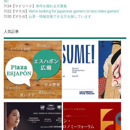
催)
7/24【マドリード】
寿司を握れる方募集
7/22【マラガ】
We’re looking for Japanese gamers to test video games!
7/20【マラガ】
お茶・情報交換できる方を探しています
人気記事