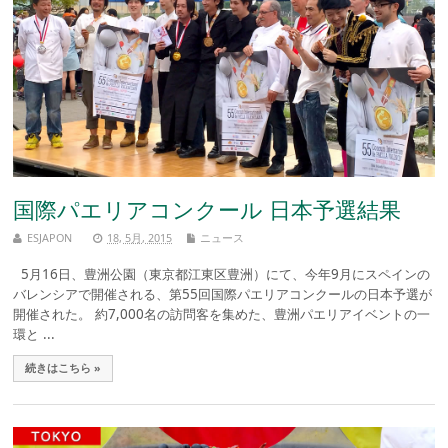
国際パエリアコンクール 日本予選結果
ESJAPON
18, 5月, 2015
ニュース
5月16日、豊洲公園（東京都江東区豊洲）にて、今年9月にスペインの
バレンシアで開催される、第55回国際パエリアコンクールの日本予選が
開催された。 約7,000名の訪問客を集めた、豊洲パエリアイベントの一
環と ...
続きはこちら »