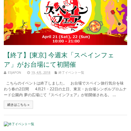
【終了】[東京] 今週末「スペインフェ
ア」がお台場にて初開催
ESJAPON
19, 4月, 2018
終了イベント一覧
こちらのイベントは終了しました。 お台場でスペイン旅行気分を味
わう春の2日間 4月21・22日の土日、東京・お台場シンボルプロムナ
ード公園内 夢の広場にて『スペインフェア』が初開催される。 ...
続きはこちら »