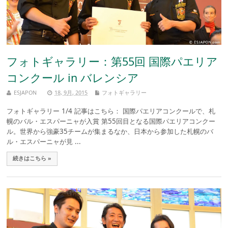
フォトギャラリー：第55回 国際パエリア
コンクール in バレンシア
ESJAPON
18, 9月, 2015
フォトギャラリー
フォトギャラリー 1/4 記事はこちら： 国際パエリアコンクールで、札
幌のバル・エスパーニャが入賞 第55回目となる国際パエリアコンクー
ル。世界から強豪35チームが集まるなか、日本から参加した札幌のバ
ル・エスパーニャが見 ...
続きはこちら »