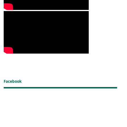
Facebook