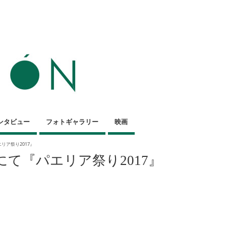
ンタビュー
フォトギャラリー
映画
リア祭り2017』
て『パエリア祭り2017』