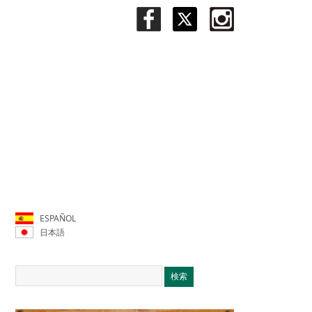
ESPAÑOL
日本語