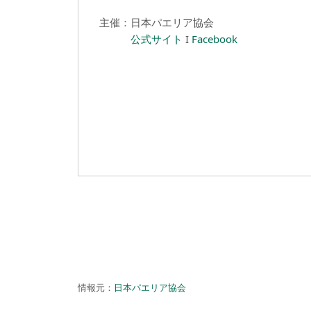
主催：日本パエリア協会
公式サイト
I
Facebook
情報元：
日本パエリア協会