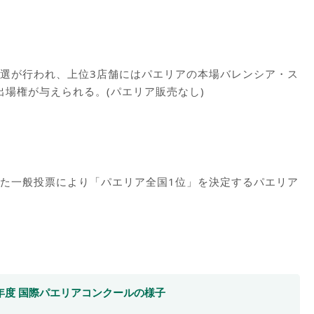
選が行われ、上位3店舗にはパエリアの本場バレンシア・ス
出場権が与えられる。(パエリア販売なし)
た一般投票により「パエリア全国1位」を決定するパエリア
6年度 国際パエリアコンクールの様子