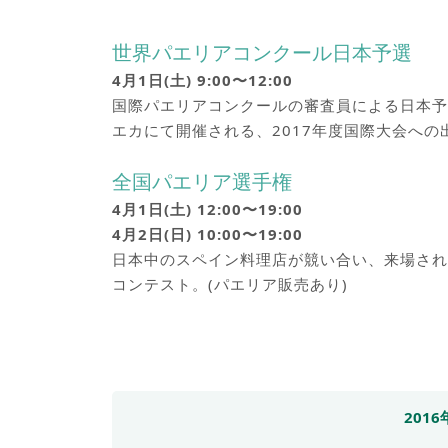
世界パエリアコンクール日本予選
4月1日(土) 9:00〜12:00
国際パエリアコンクールの審査員による日本予
エカにて開催される、2017年度国際大会への
全国パエリア選手権
4月1日(土) 12:00〜19:00
4月2日(日) 10:00〜19:00
日本中のスペイン料理店が競い合い、来場され
コンテスト。(パエリア販売あり)
201