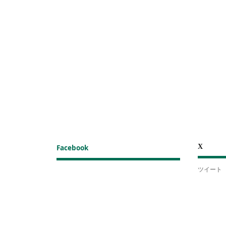
X
Facebook
ツイート