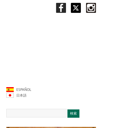
ESPAÑOL
日本語