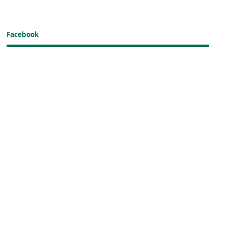
Facebook