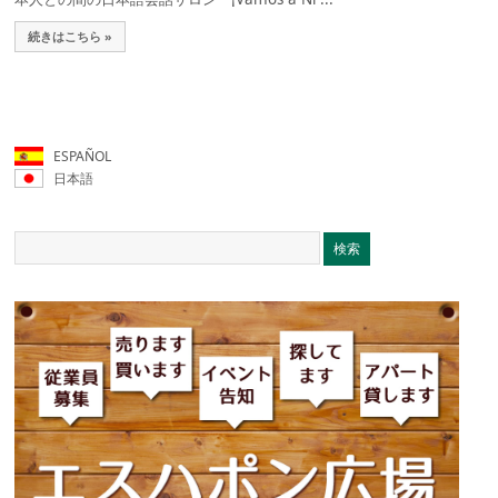
続きはこちら »
ESPAÑOL
日本語