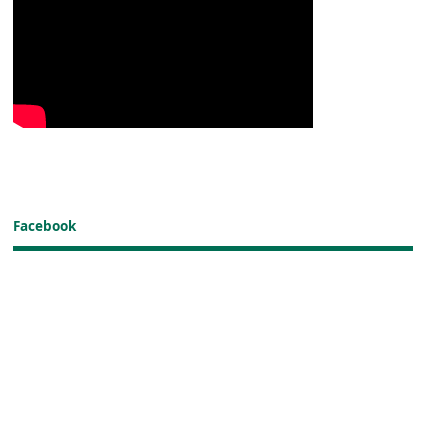
Facebook