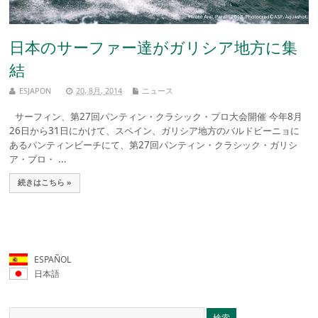
日本のサーファー達がガリシア地方に集
結
ESJAPON
20, 8月, 2014
ニュース
サーフィン、第27回パンティン・クラシック・プロ大会開催 今年8月
26日から31日にかけて、スペイン、ガリシア地方のバルドビーニョに
あるパンティンビーチにて、第27回パンティン・クラシック・ガリシ
ア・プロ・ ...
続きはこちら »
ESPAÑOL
日本語