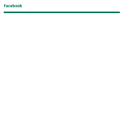
Facebook