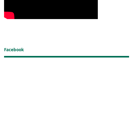
Facebook