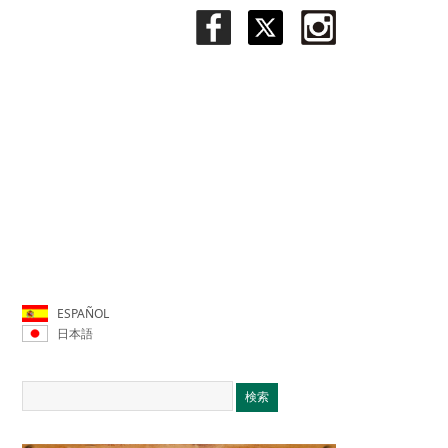
ESPAÑOL
日本語