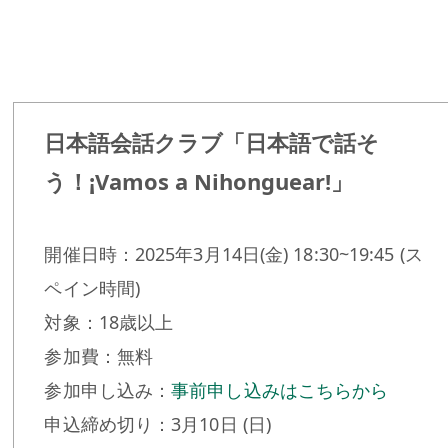
日本語会話クラブ「日本語で話そ
う！¡Vamos a Nihonguear!」
開催日時：2025年3月14日(金) 18:30~19:45 (ス
ペイン時間)
対象：18歳以上
参加費：無料
参加申し込み：
事前申し込みはこちらから
申込締め切り：3月10日 (日)