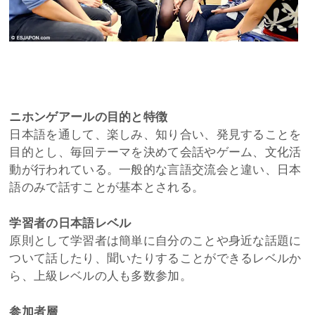
ニホンゲアールの目的と特徴
日本語を通して、楽しみ、知り合い、発見することを
目的とし、毎回テーマを決めて会話やゲーム、文化活
動が行われている。一般的な言語交流会と違い、日本
語のみで話すことが基本とされる。
学習者の日本語レベル
原則として学習者は簡単に自分のことや身近な話題に
ついて話したり、聞いたりすることができるレベルか
ら、上級レベルの人も多数参加。
参加者層