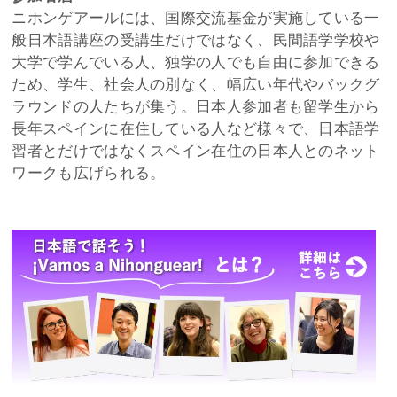
ニホンゲアールには、国際交流基金が実施している一
般日本語講座の受講生だけではなく、民間語学学校や
大学で学んでいる人、独学の人でも自由に参加できる
ため、学生、社会人の別なく、幅広い年代やバックグ
ラウンドの人たちが集う。日本人参加者も留学生から
長年スペインに在住している人など様々で、日本語学
習者とだけではなくスペイン在住の日本人とのネット
ワークも広げられる。