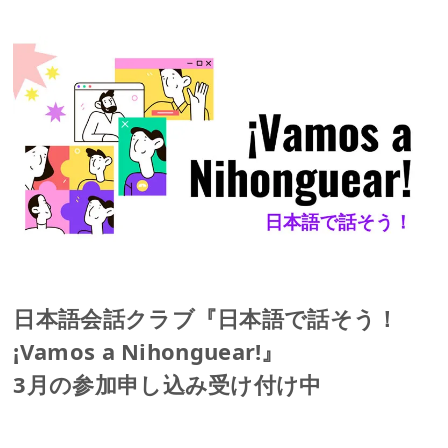
日本語会話クラブ『日本語で話そう！
¡Vamos a Nihonguear!』
3月の参加申し込み受け付け中