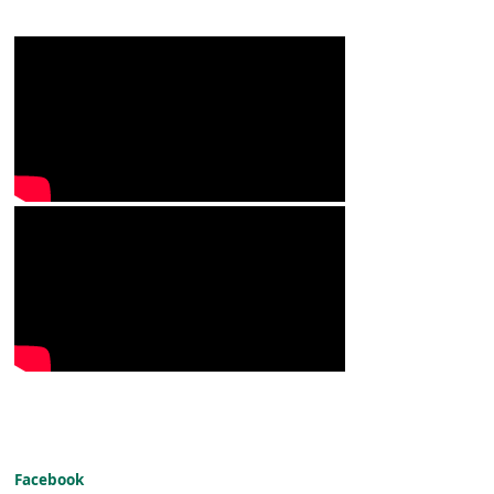
Facebook