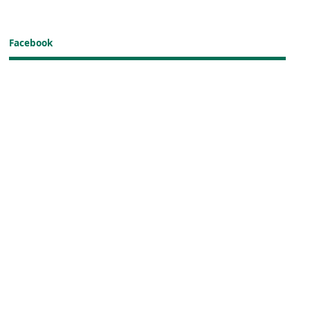
Facebook