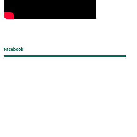
Facebook