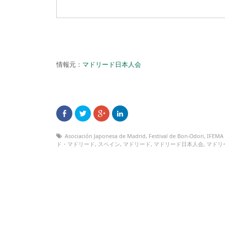
情報元：
マドリード日本人会
Asociación Japonesa de Madrid
,
Festival de Bon-Odori
,
IFEMA
ド・マドリード
,
スペイン
,
マドリード
,
マドリード日本人会
,
マドリ