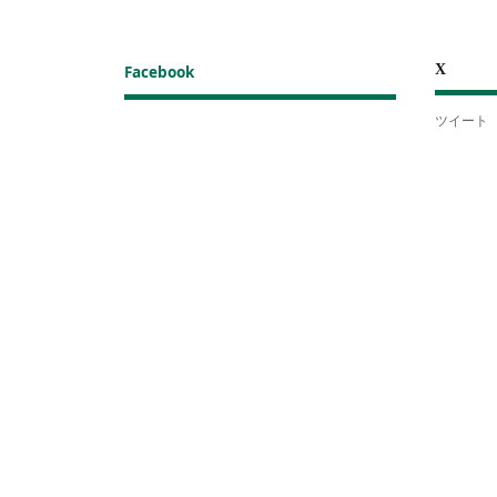
X
Facebook
ツイート