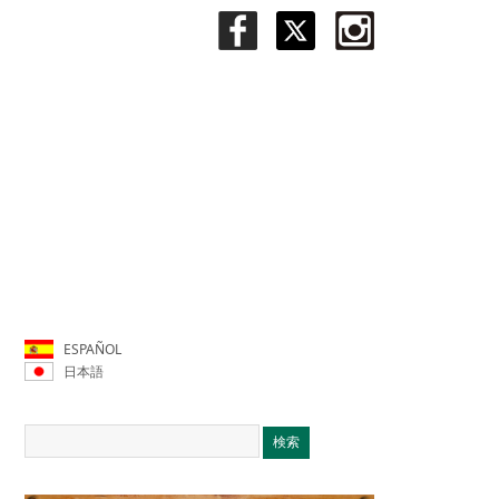
ESPAÑOL
日本語