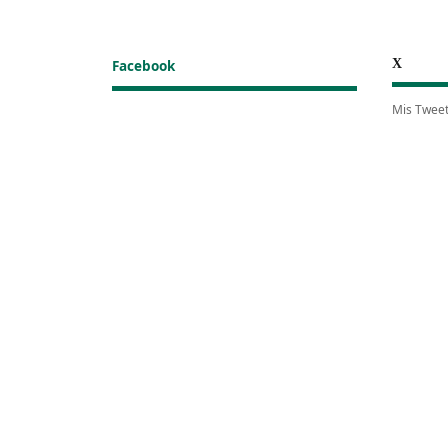
X
Facebook
Mis Twee