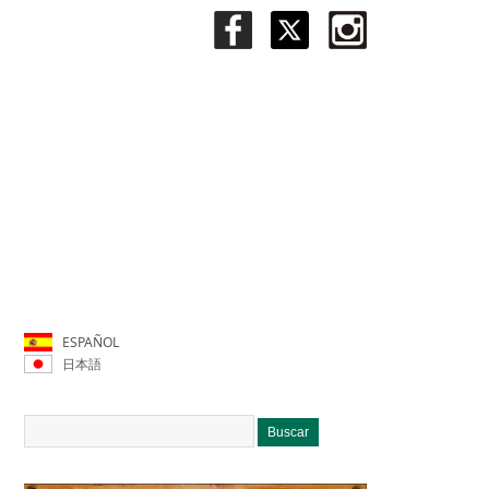
ESPAÑOL
日本語