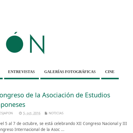
ENTREVISTAS
GALERÍAS FOTOGRÁFICAS
CINE
ongreso de la Asociación de Estudios
aponeses
ESJAPON
5, oct, 2016
NOTICIAS
l 5 al 7 de octubre, se está celebrando XII Congreso Nacional y III
ngreso Internacional de la Asoc ...