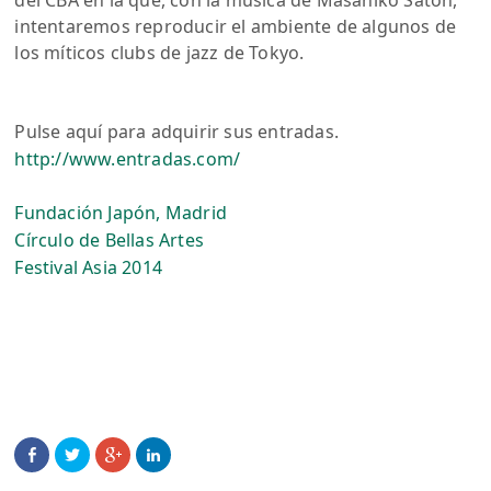
del CBA en la que, con la música de Masahiko Satoh,
intentaremos reproducir el ambiente de algunos de
los míticos clubs de jazz de Tokyo.
Pulse aquí para adquirir sus entradas.
http://www.entradas.com/
Fundación Japón, Madrid
Círculo de Bellas Artes
Festival Asia 2014