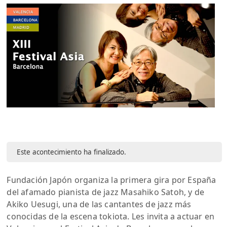
Este acontecimiento ha finalizado.
Fundación Japón organiza la primera gira por España
del afamado pianista de jazz Masahiko Satoh, y de
Akiko Uesugi, una de las cantantes de jazz más
conocidas de la escena tokiota. Les invita a actuar en