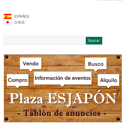
ESPAÑOL
日本語