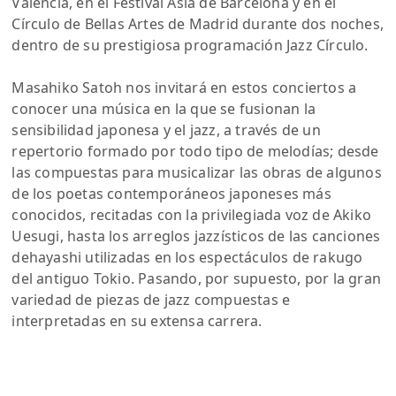
Valencia, en el Festival Asia de Barcelona y en el
Círculo de Bellas Artes de Madrid durante dos noches,
dentro de su prestigiosa programación Jazz Círculo.
Masahiko Satoh nos invitará en estos conciertos a
conocer una música en la que se fusionan la
sensibilidad japonesa y el jazz, a través de un
repertorio formado por todo tipo de melodías; desde
las compuestas para musicalizar las obras de algunos
de los poetas contemporáneos japoneses más
conocidos, recitadas con la privilegiada voz de Akiko
Uesugi, hasta los arreglos jazzísticos de las canciones
dehayashi utilizadas en los espectáculos de rakugo
del antiguo Tokio. Pasando, por supuesto, por la gran
variedad de piezas de jazz compuestas e
interpretadas en su extensa carrera.