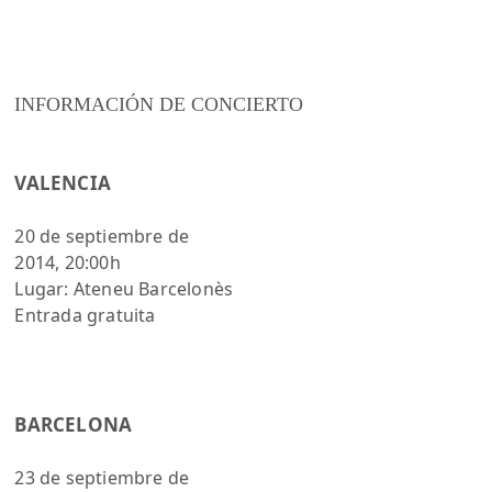
INFORMACIÓN DE CONCIERTO
VALENCIA
20 de septiembre de
2014, 20:00h
Lugar: Ateneu Barcelonès
Entrada gratuita
BARCELONA
23 de septiembre de