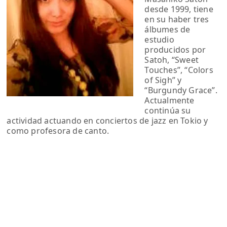
desde 1999, tiene
en su haber tres
álbumes de
estudio
producidos por
Satoh, “Sweet
Touches”, “Colors
of Sigh” y
“Burgundy Grace”.
Actualmente
continúa su
actividad actuando en conciertos de jazz en Tokio y
como profesora de canto.