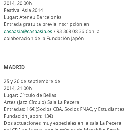
2014, 20:00h
Festival Asia 2014
Lugar: Ateneu Barcelonès
Entrada gratuita previa inscripción en
casaasia@casaasia.es
/ 93 368 08 36 Con la
colaboración de la Fundación Japón
MADRID
25 y 26 de septiembre de
2014, 21:00h
Lugar: Círculo de Bellas
Artes (Jazz Círculo) Sala La Pecera
Entradas: 16€ (Socios CBA, Socios FNAC, y Estudiantes
Fundación Japón: 13€).
Dos actuaciones muy especiales en la sala La Pecera