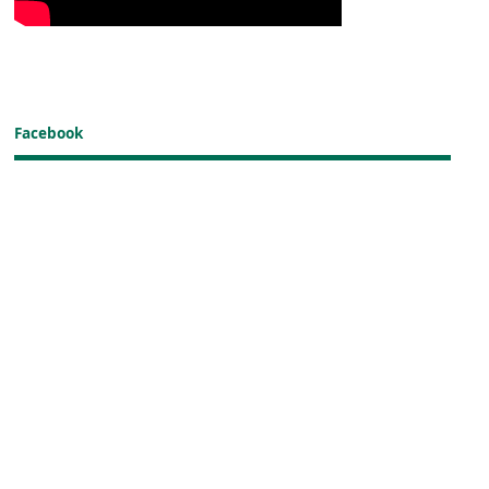
Facebook