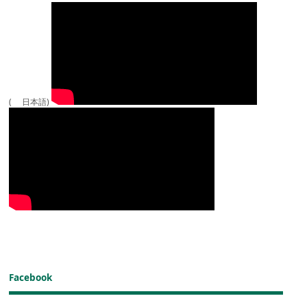
( 日本語)
Facebook