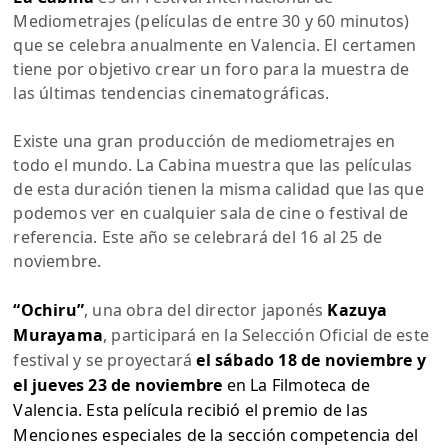
Mediometrajes (películas de entre 30 y 60 minutos)
que se celebra anualmente en Valencia. El certamen
tiene por objetivo crear un foro para la muestra de
las últimas tendencias cinematográficas.
Existe una gran producción de mediometrajes en
todo el mundo. La Cabina muestra que las películas
de esta duración tienen la misma calidad que las que
podemos ver en cualquier sala de cine o festival de
referencia. Este año se celebrará del 16 al 25 de
noviembre.
“Ochiru”
, una obra del director japonés
Kazuya
Murayama
, participará en la Selección Oficial de este
festival y se proyectará
el sábado 18 de noviembre y
el jueves 23 de noviembre
en La Filmoteca de
Valencia. Esta película recibió el premio de las
Menciones especiales de la sección competencia del