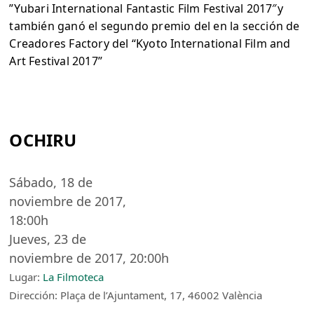
”Yubari International Fantastic Film Festival 2017″y
también ganó el segundo premio del en la sección de
Creadores Factory del “Kyoto International Film and
Art Festival 2017”
OCHIRU
Sábado, 18 de
noviembre de 2017,
18:00h
Jueves, 23 de
noviembre de 2017, 20:00h
Lugar:
La Filmoteca
Dirección: Plaça de l’Ajuntament, 17, 46002 València