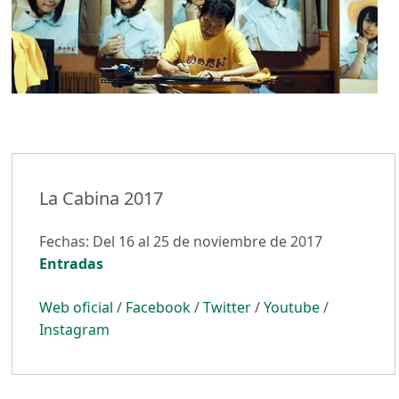
La Cabina 2017
Fechas: Del 16 al 25 de noviembre de 2017
Entradas
Web oficial
/
Facebook
/
Twitter
/
Youtube
/
Instagram