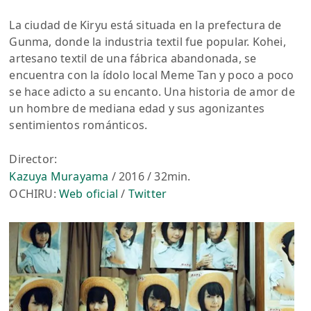
La ciudad de Kiryu está situada en la prefectura de
Gunma, donde la industria textil fue popular. Kohei,
artesano textil de una fábrica abandonada, se
encuentra con la ídolo local Meme Tan y poco a poco
se hace adicto a su encanto. Una historia de amor de
un hombre de mediana edad y sus agonizantes
sentimientos románticos.
Director:
Kazuya Murayama
/ 2016 / 32min.
OCHIRU:
Web oficial
/
Twitter