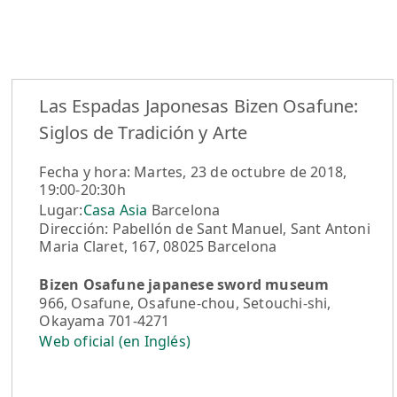
Las Espadas Japonesas Bizen Osafune:
Siglos de Tradición y Arte
Fecha y hora: Martes, 23 de octubre de 2018,
19:00-20:30h
Lugar:
Casa Asia
Barcelona
Dirección: Pabellón de Sant Manuel, Sant Antoni
Maria Claret, 167, 08025 Barcelona
Bizen Osafune japanese sword museum
966, Osafune, Osafune-chou, Setouchi-shi,
Okayama 701-4271
Web oficial (en Inglés)