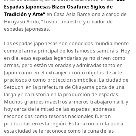
Espadas Japonesas Bizen Osafune: Siglos de
Tradición y Arte”
en Casa Asia Barcelona a cargo de
Hiroyasu Ando, “Tosho”, maestro y creador de
espadas japonesas.
Las espadas japonesas son conocidas mundialmente
como el arma principal de los famosos samuráis. Hoy
en día, esas espadas legendarias ya no sirven como
armas, pero están valoradas y admiradas tanto en
Japón como en el extranjero como objetos de arte
preciosos o como protección simbólica. La ciudad de
Setouchi en la prefectura de Okayama goza de una
larga y rica historia en la producción de espadas.
Muchos grandes maestros armeros trabajaron allí, y
hoy cerca de la mitad de las espadas japonesas
reconocidas como tesoros nacionales fueron
producidas en esta región. Es la razón por la que a
esta ciudad se le reconoce como la cuna de las