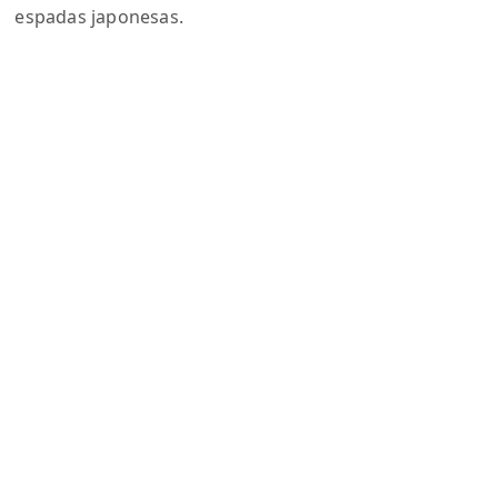
espadas japonesas.