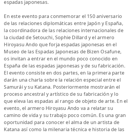
espadas japonesas.
En este evento para conmemorar el 150 aniversario
de las relaciones diplomáticas entre Japón y España,
la coordinadora de las relaciones internacionales de
la ciudad de Setouchi, Sophie Dillard y el armero
Hiroyasu Ando que forja espadas japonesas en el
Museo de las Espadas Japonesas de Bizen Osafune,
os invitan a entrar en el mundo poco conocido en
España de las espadas japonesas y de su fabricación.
El evento consiste en dos partes, en la primera parte
darán una charla sobre la relación especial entre el
Samurái y su Katana. Posteriormente mostrarán el
proceso ancestral y artístico de su fabricación y lo
que eleva las espadas al rango de objeto de arte. En el
evento, el armero Hiroyasu Ando va a relatar su
camino de vida y su trabajo poco común. Es una gran
oportunidad para conocer el alma de un artista de
Katana así como la milenaria técnica e historia de las