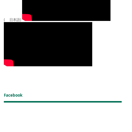
( 日本語)
Facebook