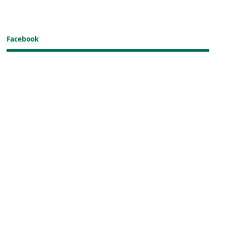
Facebook