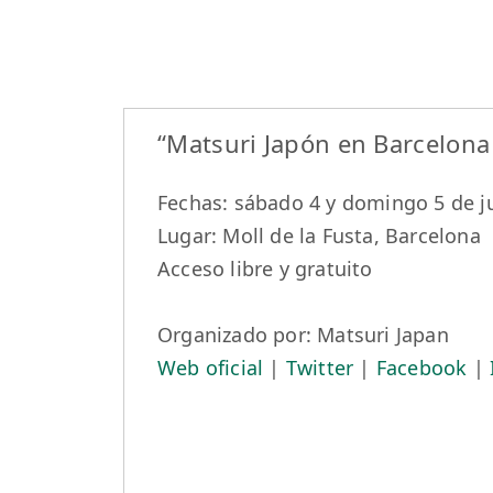
“Matsuri Japón en Barcelona
Fechas: sábado 4 y domingo 5 de j
Lugar: Moll de la Fusta, Barcelona
Acceso libre y gratuito
Organizado por: Matsuri Japan
Web oficial
|
Twitter
|
Facebook
|