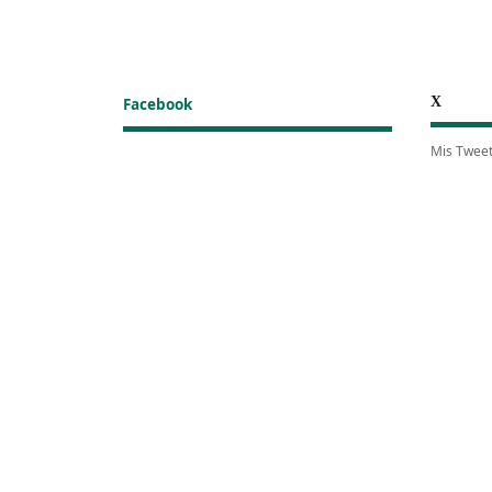
X
Facebook
Mis Twee