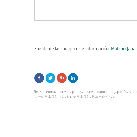
Fuente de las imágenes e información:
Matsuri Japa
Barcelona
,
Festival japonés
,
Festival Tradicional Japonés
,
Mats
ロナの日本祭り
,
バルセロナ日本祭り
,
日本文化イベント