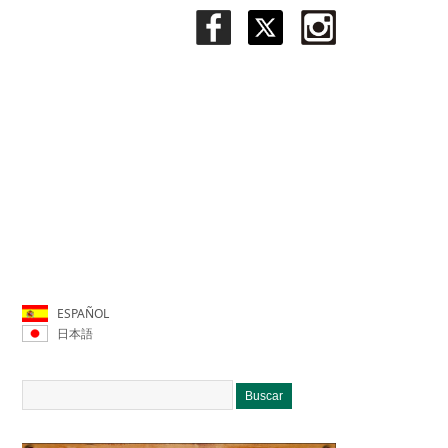
ESPAÑOL
日本語