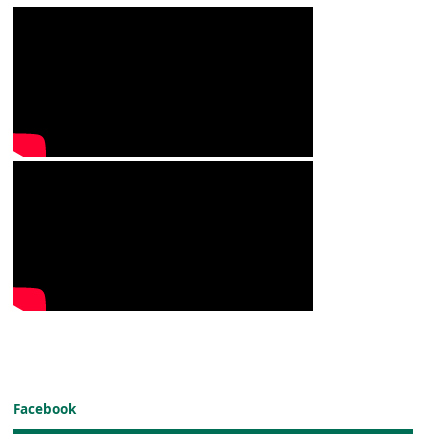
Facebook