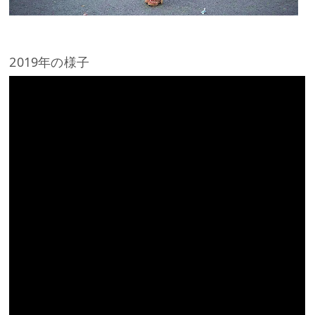
2019年の様子