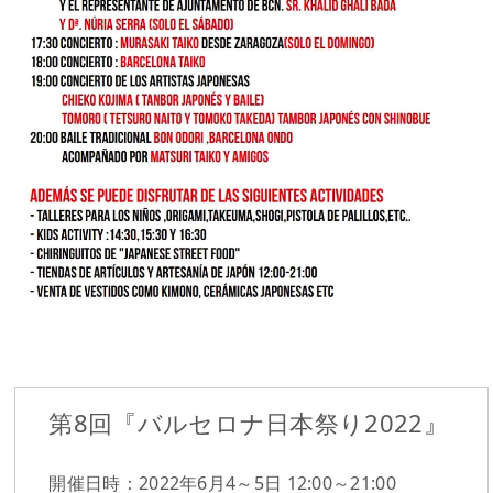
第8回『バルセロナ日本祭り2022』
開催日時：2022年6月4～5日 12:00～21:00