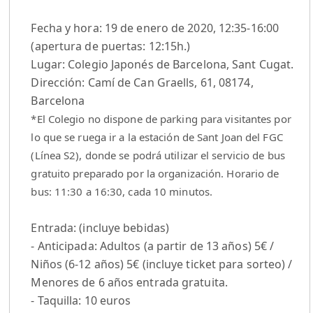
Fecha y hora: 19 de enero de 2020, 12:35-16:00
(apertura de puertas: 12:15h.)
Lugar: Colegio Japonés de Barcelona, Sant Cugat.
Dirección: Camí de Can Graells, 61, 08174,
Barcelona
*El Colegio no dispone de parking para visitantes por
lo que se ruega ir a la estación de Sant Joan del FGC
(Línea S2), donde se podrá utilizar el servicio de bus
gratuito preparado por la organización. Horario de
bus: 11:30 a 16:30, cada 10 minutos.
Entrada: (incluye bebidas)
- Anticipada: Adultos (a partir de 13 años) 5€ /
Niños (6-12 años) 5€ (incluye ticket para sorteo) /
Menores de 6 años entrada gratuita.
- Taquilla: 10 euros