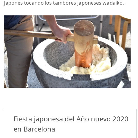
Japonés tocando los tambores japoneses wadaiko.
Fiesta japonesa del Año nuevo 2020
en Barcelona