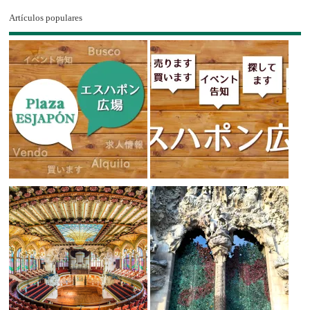
Artículos populares