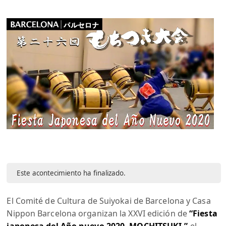
Este acontecimiento ha finalizado.
El Comité de Cultura de Suiyokai de Barcelona y Casa
Nippon Barcelona organizan la XXVI edición de
“Fiesta