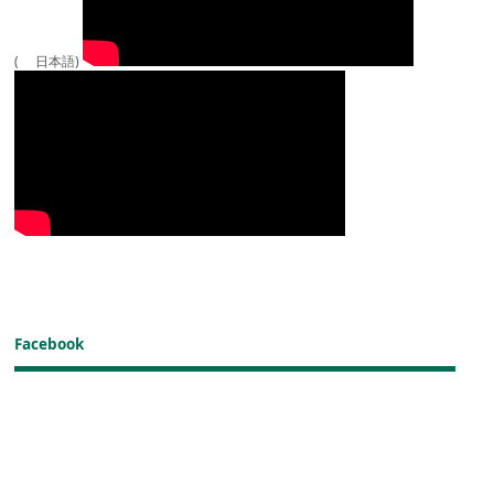
( 日本語)
Facebook