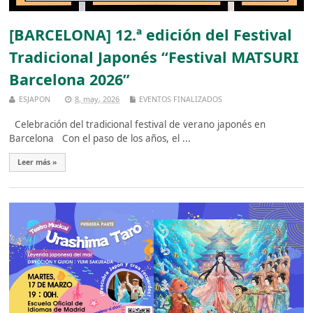
[BARCELONA] 12.ª edición del Festival
Tradicional Japonés “Festival MATSURI
Barcelona 2026”
ESJAPON
8, may, 2026
EVENTOS FINALIZADOS
Celebración del tradicional festival de verano japonés en
Barcelona Con el paso de los años, el ...
Leer más »