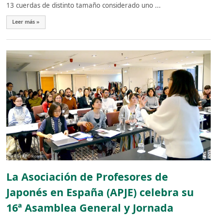
13 cuerdas de distinto tamaño considerado uno ...
Leer más »
La Asociación de Profesores de
Japonés en España (APJE) celebra su
16ª Asamblea General y Jornada