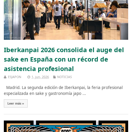
Iberkanpai 2026 consolida el auge del
sake en España con un récord de
asistencia profesional
ESJAPON
1, jun, 2026
NOTICIAS
Madrid. La segunda edición de Iberkanpai, la feria profesional
especializada en sake y gastronomía japo ...
Leer más »