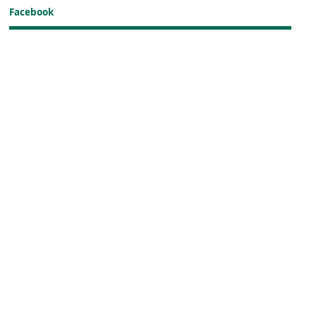
Facebook