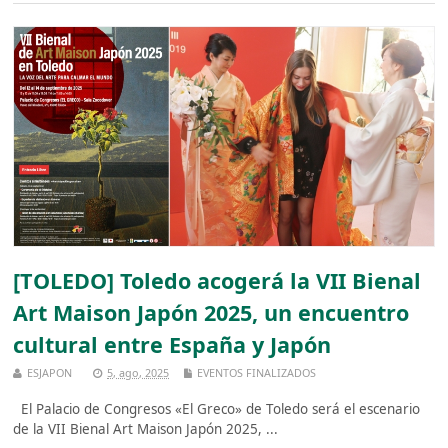
[TOLEDO] Toledo acogerá la VII Bienal
Art Maison Japón 2025, un encuentro
cultural entre España y Japón
ESJAPON
5, ago, 2025
EVENTOS FINALIZADOS
El Palacio de Congresos «El Greco» de Toledo será el escenario
de la VII Bienal Art Maison Japón 2025, ...