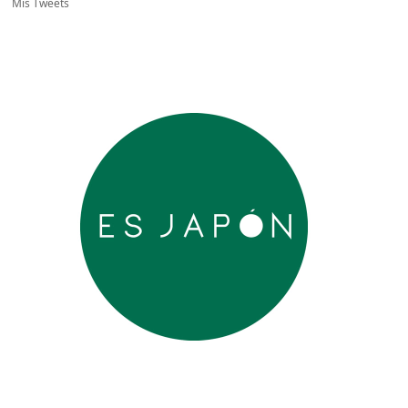
Mis Tweets