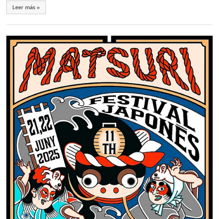
Leer más »