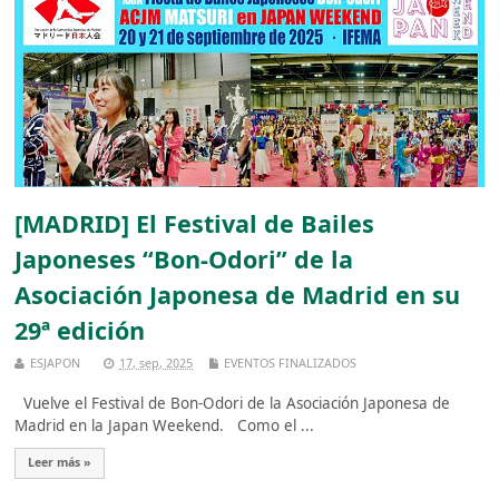
[MADRID] El Festival de Bailes
Japoneses “Bon-Odori” de la
Asociación Japonesa de Madrid en su
29ª edición
ESJAPON
17, sep, 2025
EVENTOS FINALIZADOS
Vuelve el Festival de Bon-Odori de la Asociación Japonesa de
Madrid en la Japan Weekend. Como el ...
Leer más »