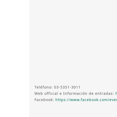
Teléfono: 03-5351-3011
Web official e Información de entradas:
Facebook:
https://www.facebook.com/eve