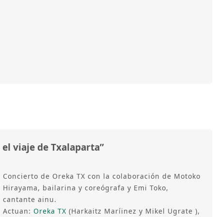
el viaje de Txalaparta”
Concierto de Oreka TX con la colaboración de Motoko
Hirayama, bailarina y coreógrafa y Emi Toko,
cantante ainu.
Actuan:
Oreka TX
(Harkaitz Maríinez y Mikel Ugrate ),