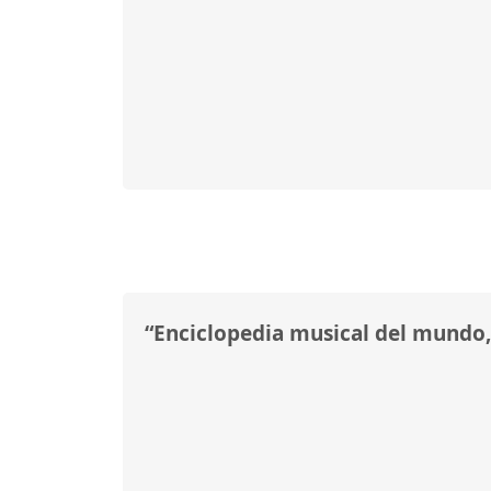
“Enciclopedia musical del mundo, 