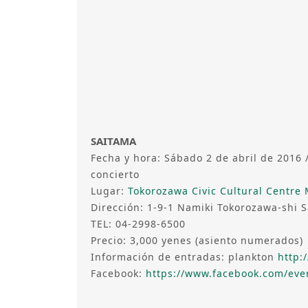
SAITAMA
Fecha y hora: Sábado 2 de abril de 2016 
concierto
Lugar:
Tokorozawa Civic Cultural Centre
Dirección: 1-9-1 Namiki Tokorozawa-shi 
TEL: 04-2998-6500
Precio: 3,000 yenes (asiento numerados)
Información de entradas: plankton
http:
Facebook:
https://www.facebook.com/eve