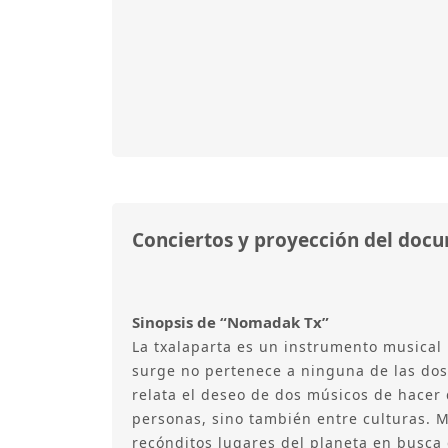
Conciertos y proyección del doc
Sinopsis de “Nomadak Tx”
La txalaparta es un instrumento musical 
surge no pertenece a ninguna de las dos
relata el deseo de dos músicos de hacer 
personas, sino también entre culturas. M
recónditos lugares del planeta en busca 