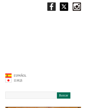
ESPAÑOL
日本語