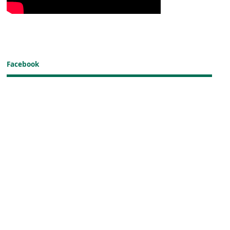
Facebook