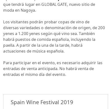
que tendrá lugar en GLOBAL GATE, nuevo sitio de
moda en Nagoya.
Los visitantes podrán probar copas de vino de
diversas variedades o denominación de origen, de 200
yenes a 1.200 yenes según qué vino sea. También
habrá puestos de comida española, incluyendo la
paella. A partir de la una de la tarde, habrá
actuaciones de música española.
Para participar en el evento, es necesario adquirir las
entradas de venta anticipada. No habrá venta de
entradas el mismo día del evento.
Spain Wine Festival 2019