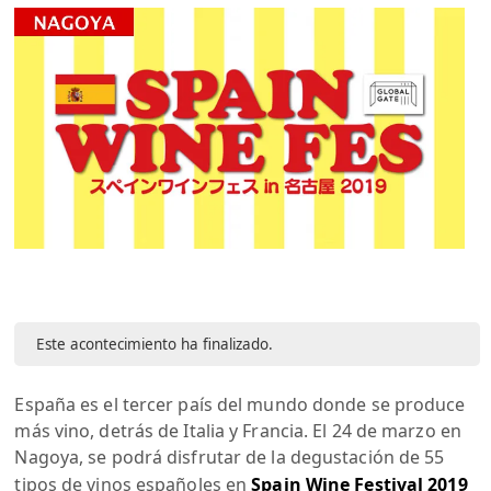
Este acontecimiento ha finalizado.
España es el tercer país del mundo donde se produce
más vino, detrás de Italia y Francia. El 24 de marzo en
Nagoya, se podrá disfrutar de la degustación de 55
tipos de vinos españoles en
Spain Wine Festival 2019