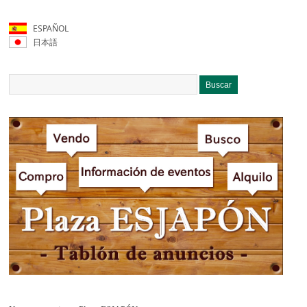
ESPAÑOL
日本語